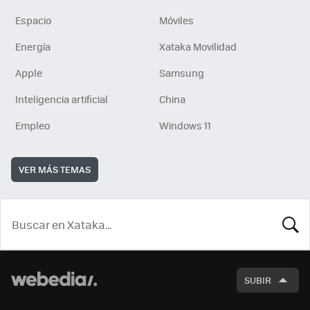
Espacio
Móviles
Energía
Xataka Movilidad
Apple
Samsung
Inteligencia artificial
China
Empleo
Windows 11
VER MÁS TEMAS
BUSCA
SUBIR