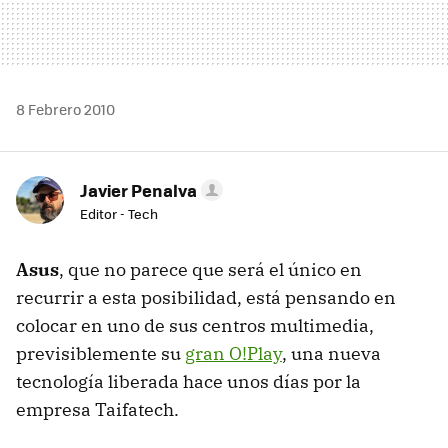
8 Febrero 2010
Javier Penalva
Editor - Tech
Asus
, que no parece que será el único en
recurrir a esta posibilidad, está pensando en
colocar en uno de sus centros multimedia,
previsiblemente su
gran O!Play
, una nueva
tecnología liberada hace unos días por la
empresa Taifatech.