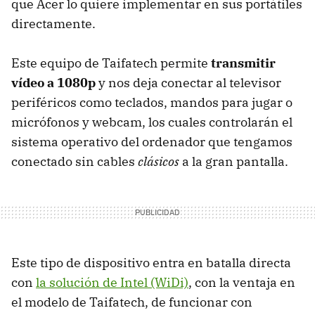
que Acer lo quiere implementar en sus portátiles
directamente.
Este equipo de Taifatech permite
transmitir
vídeo a 1080p
y nos deja conectar al televisor
periféricos como teclados, mandos para jugar o
micrófonos y webcam, los cuales controlarán el
sistema operativo del ordenador que tengamos
conectado sin cables
clásicos
a la gran pantalla.
Este tipo de dispositivo entra en batalla directa
con
la solución de Intel (WiDi)
, con la ventaja en
el modelo de Taifatech, de funcionar con