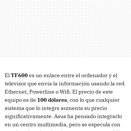
El
TF600
es un enlace entre el ordenador y el
televisor que envía la información usando la red
Ethernet, Powerline o Wifi. El precio de este
equipo es de
100 dólares
, con lo que cualquier
sistema que lo integre aumenta su precio
significativamente. Asus ha pensado integrarlo
en un centro multimedia, pero se especula con