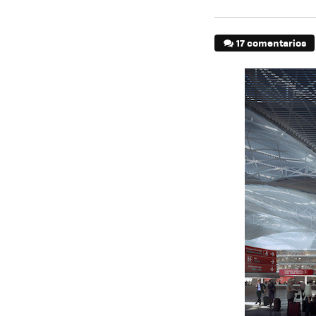
17 comentarios