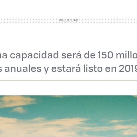
a capacidad será de 150 mill
 anuales y estará listo en 201