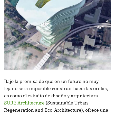
Bajo la premisa de que en un futuro no muy
lejano será imposible construir hacia las orillas,
es como el estudio de diseño y arquitectura
SURE Architecture
(Sustainable Urban
Regeneration and Eco-Architecture), ofrece una