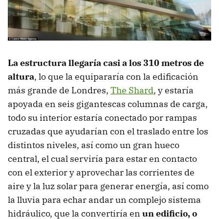
La estructura llegaría casi a los 310 metros de
altura
, lo que la equipararía con la edificación
más grande de Londres,
The Shard
, y estaría
apoyada en seis gigantescas columnas de carga,
todo su interior estaría conectado por rampas
cruzadas que ayudarían con el traslado entre los
distintos niveles, así como un gran hueco
central, el cual serviría para estar en contacto
con el exterior y aprovechar las corrientes de
aire y la luz solar para generar energía, así como
la lluvia para echar andar un complejo sistema
hidráulico, que la convertiría en
un edificio, o