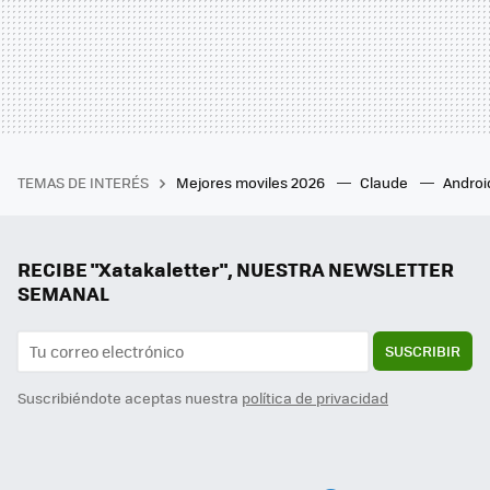
TEMAS DE INTERÉS
Mejores moviles 2026
Claude
Androi
RECIBE "Xatakaletter", NUESTRA NEWSLETTER
SEMANAL
SUSCRIBIR
Suscribiéndote aceptas nuestra
política de privacidad