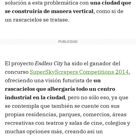
solución a esta problemática con
una ciudad que
se construiría de manera vertical
, como si de
un rascacielos se tratase.
El proyecto
Endless City
ha sido el ganador del
concurso
SuperSkyScrapers Competitions 2014
,
ofreciendo una visión futurista de
un
rascacielos que albergaría todo un centro
industrial en la ciudad
, pero no sólo eso, ya que
se contempla que también se cuente con sus
propias residencias, parques, comercios, áreas
recreativas con teatros y salas de cine, colegios y
muchas opciones más, creando así un