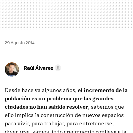
29 Agosto 2014
Raúl Álvarez
Desde hace ya algunos años,
el incremento de la
población es un problema que las grandes
ciudades no han sabido resolver
, sabemos que
ello implica la construcción de nuevos espacios
para vivir, para trabajar, para entretenerse,
divertirse, vamos, todo crecimiento conlleva a la