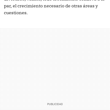
par, el crecimiento necesario de otras áreas y
cuestiones.