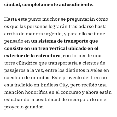
ciudad, completamente autosuficiente.
Hasta este punto muchos se preguntarán cómo
es que las personas lograrán trasladarse hasta
arriba de manera urgente, y para ello se tiene
pensado en
un sistema de transporte que
consiste en un tren vertical ubicado en el
exterior de la estructura
, con forma de una
torre cilíndrica que transportaría a cientos de
pasajeros a la vez, entre los distintos niveles en
cuestión de minutos. Este proyecto del tren no
está incluido en Endless City, pero recibió una
mención honorífica en el concurso y ahora están
estudiando la posibilidad de incorporarlo en el
proyecto ganador.