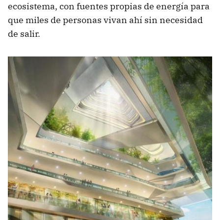
ecosistema, con fuentes propias de energía para
que miles de personas vivan ahí sin necesidad
de salir.