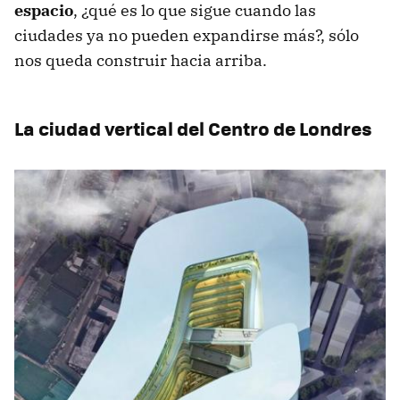
espacio
, ¿qué es lo que sigue cuando las
ciudades ya no pueden expandirse más?, sólo
nos queda construir hacia arriba.
La ciudad vertical del Centro de Londres