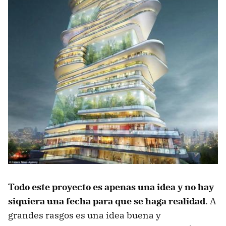
Todo este proyecto es apenas una idea y no hay
siquiera una fecha para que se haga realidad
. A
grandes rasgos es una idea buena y