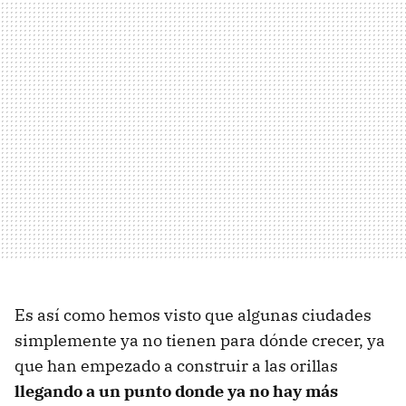
Es así como hemos visto que algunas ciudades
simplemente ya no tienen para dónde crecer, ya
que han empezado a construir a las orillas
llegando a un punto donde ya no hay más