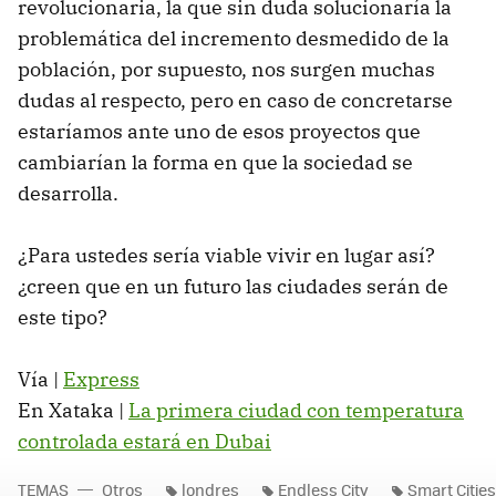
revolucionaria, la que sin duda solucionaría la
problemática del incremento desmedido de la
población, por supuesto, nos surgen muchas
dudas al respecto, pero en caso de concretarse
estaríamos ante uno de esos proyectos que
cambiarían la forma en que la sociedad se
desarrolla.
¿Para ustedes sería viable vivir en lugar así?
¿creen que en un futuro las ciudades serán de
este tipo?
Vía |
Express
En Xataka |
La primera ciudad con temperatura
controlada estará en Dubai
TEMAS
Otros
londres
Endless City
Smart Cities