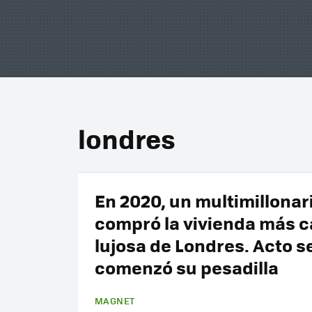
londres
En 2020, un multimillonar
compró la vivienda más c
lujosa de Londres. Acto 
comenzó su pesadilla
MAGNET