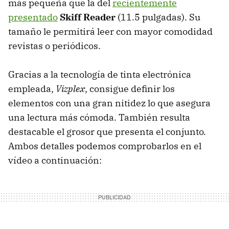
más pequeña que la del
recientemente
presentado
Skiff Reader
(11.5 pulgadas). Su
tamaño le permitirá leer con mayor comodidad
revistas o periódicos.
Gracias a la tecnología de tinta electrónica
empleada,
Vizplex
, consigue definir los
elementos con una gran nitidez lo que asegura
una lectura más cómoda. También resulta
destacable el grosor que presenta el conjunto.
Ambos detalles podemos comprobarlos en el
vídeo a continuación: