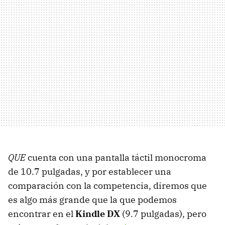
QUE
cuenta con una pantalla táctil monocroma
de 10.7 pulgadas, y por establecer una
comparación con la competencia, diremos que
es algo más grande que la que podemos
encontrar en el
Kindle DX
(9.7 pulgadas), pero