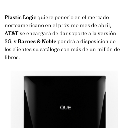
Plastic Logic
quiere ponerlo en el mercado
norteamericano en el próximo mes de abril,
AT&T
se encargará de dar soporte a la versión
3G, y
Barnes & Noble
pondrá a disposición de
los clientes su catálogo con más de un millón de
libros.