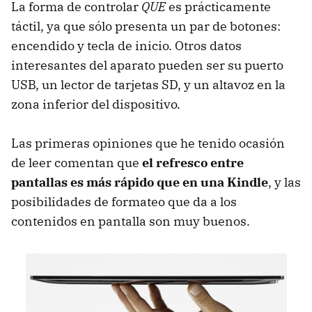
La forma de controlar
QUE
es prácticamente
táctil, ya que sólo presenta un par de botones:
encendido y tecla de inicio. Otros datos
interesantes del aparato pueden ser su puerto
USB, un lector de tarjetas SD, y un altavoz en la
zona inferior del dispositivo.
Las primeras opiniones que he tenido ocasión
de leer comentan que
el refresco entre
pantallas es más rápido que en una Kindle
, y las
posibilidades de formateo que da a los
contenidos en pantalla son muy buenos.