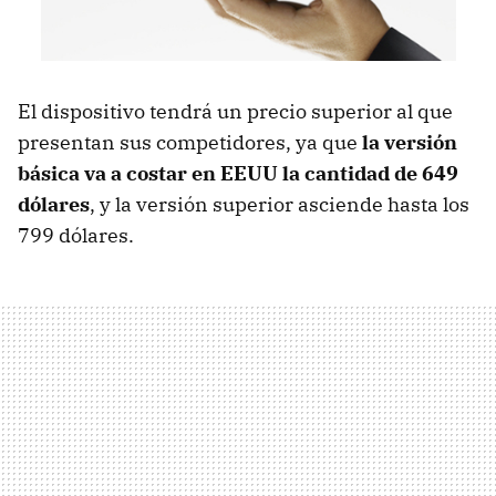
El dispositivo tendrá un precio superior al que
presentan sus competidores, ya que
la versión
básica va a costar en EEUU la cantidad de 649
dólares
, y la versión superior asciende hasta los
799 dólares.