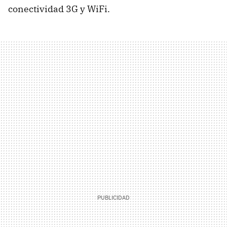
conectividad 3G y WiFi.