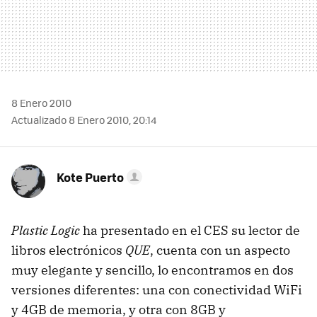
8 Enero 2010
Actualizado 8 Enero 2010, 20:14
Kote Puerto
Plastic Logic
ha presentado en el CES su lector de
libros electrónicos
QUE
, cuenta con un aspecto
muy elegante y sencillo, lo encontramos en dos
versiones diferentes: una con conectividad WiFi
y 4GB de memoria, y otra con 8GB y