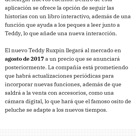
aplicación se ofrece la opción de seguir las
historias con un libro interactivo, además de una
función que ayuda a los peques a leer junto a
Teddy, lo que añade una nueva interacción.
El nuevo Teddy Ruxpin llegará al mercado en
agosto de 2017
a un precio que se anunciará
posteriormente. La compañía está prometiendo
que habrá actualizaciones periódicas para
incorporar nuevas funciones, además de que
saldrá a la venta con accesorios, como una
cámara digital, lo que hará que el famoso osito de
peluche se adapte a los nuevos tiempos.