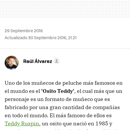
29 Septiembre 2016
Actualizado 30 Septiembre 2016, 21:21
Raúl Álvarez
Uno de los muñecos de peluche más famosos en
el mundo es el
'Osito Teddy'
, el cual más que un
personaje es un formato de muñeco que es
fabricado por una gran cantidad de compañías
en todo el mundo. El más famoso de ellos es
Teddy Ruxpin
, un osito que nació en 1985 y