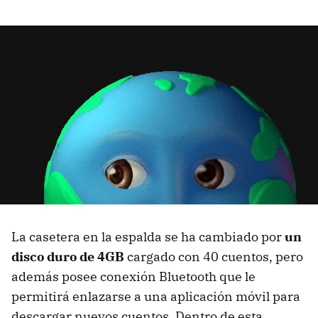
La casetera en la espalda se ha cambiado por
un
disco duro de 4GB
cargado con 40 cuentos, pero
además posee conexión Bluetooth que le
permitirá enlazarse a una aplicación móvil para
descargar nuevos cuentos. Dentro de esta