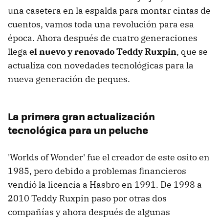
una casetera en la espalda para montar cintas de
cuentos, vamos toda una revolución para esa
época. Ahora después de cuatro generaciones
llega
el nuevo y renovado Teddy Ruxpin
, que se
actualiza con novedades tecnológicas para la
nueva generación de peques.
La primera gran actualización
tecnológica para un peluche
'Worlds of Wonder' fue el creador de este osito en
1985, pero debido a problemas financieros
vendió la licencia a Hasbro en 1991. De 1998 a
2010 Teddy Ruxpin paso por otras dos
compañías y ahora después de algunas