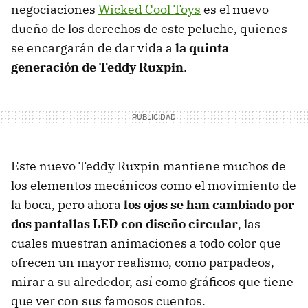
negociaciones
Wicked Cool Toys
es el nuevo
dueño de los derechos de este peluche, quienes
se encargarán de dar vida a
la quinta
generación de Teddy Ruxpin
.
Este nuevo Teddy Ruxpin mantiene muchos de
los elementos mecánicos como el movimiento de
la boca, pero ahora
los ojos se han cambiado por
dos pantallas LED con diseño circular
, las
cuales muestran animaciones a todo color que
ofrecen un mayor realismo, como parpadeos,
mirar a su alrededor, así como gráficos que tiene
que ver con sus famosos cuentos.