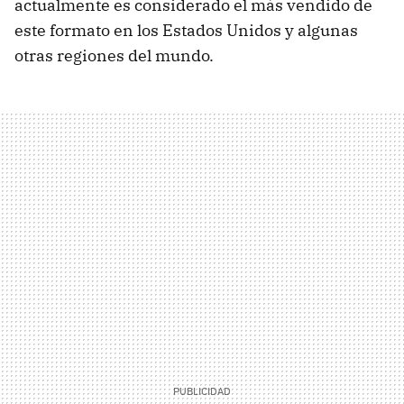
actualmente es considerado el más vendido de
este formato en los Estados Unidos y algunas
otras regiones del mundo.