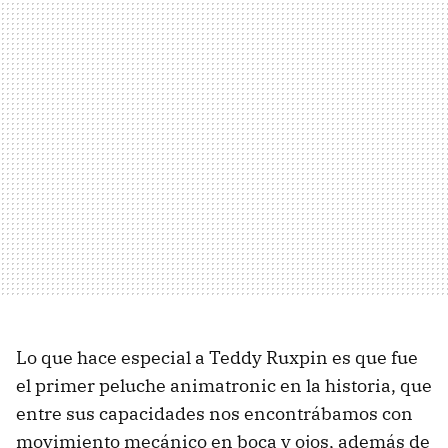
Lo que hace especial a Teddy Ruxpin es que fue
el primer peluche animatronic en la historia, que
entre sus capacidades nos encontrábamos con
movimiento mecánico en boca y ojos, además de