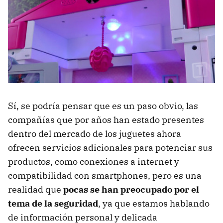
Sí, se podría pensar que es un paso obvio, las
compañías que por años han estado presentes
dentro del mercado de los juguetes ahora
ofrecen servicios adicionales para potenciar sus
productos, como conexiones a internet y
compatibilidad con smartphones, pero es una
realidad que
pocas se han preocupado por el
tema de la seguridad
, ya que estamos hablando
de información personal y delicada