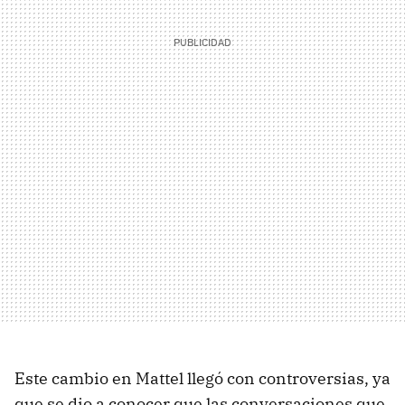
Este cambio en Mattel llegó con controversias, ya
que se dio a conocer que las conversaciones que