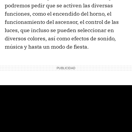
podremos pedir que se activen las diversas
funciones, como el encendido del horno, el
funcionamiento del ascensor, el control de las
luces, que incluso se pueden seleccionar en
diversos colores, así como efectos de sonido,
música y hasta un modo de fiesta.