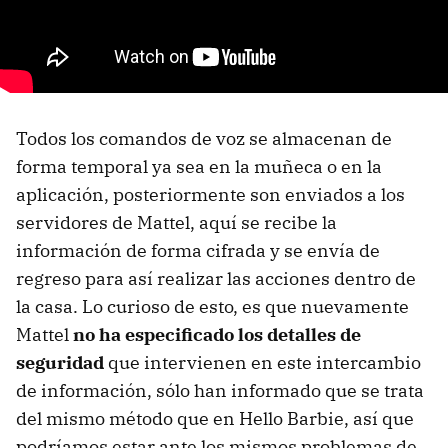
Todos los comandos de voz se almacenan de
forma temporal ya sea en la muñeca o en la
aplicación, posteriormente son enviados a los
servidores de Mattel, aquí se recibe la
información de forma cifrada y se envía de
regreso para así realizar las acciones dentro de
la casa. Lo curioso de esto, es que nuevamente
Mattel
no ha especificado los detalles de
seguridad
que intervienen en este intercambio
de información, sólo han informado que se trata
del mismo método que en Hello Barbie, así que
podríamos estar ante los mismos problemas de