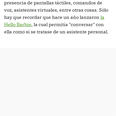
presencia de pantallas táctiles, comandos de
voz, asistentes virtuales, entre otras cosas. Sólo
hay que recordar que hace un año lanzaron
la
Hello Barbie
, la cual permitía "conversar" con
ella como si se tratase de un asistente personal.