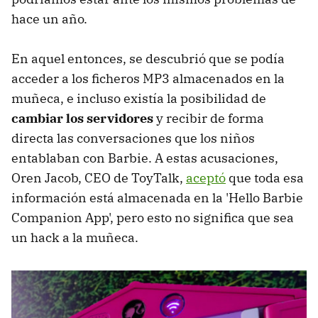
hace un año.
En aquel entonces, se descubrió que se podía
acceder a los ficheros MP3 almacenados en la
muñeca, e incluso existía la posibilidad de
cambiar los servidores
y recibir de forma
directa las conversaciones que los niños
entablaban con Barbie. A estas acusaciones,
Oren Jacob, CEO de ToyTalk,
aceptó
que toda esa
información está almacenada en la 'Hello Barbie
Companion App', pero esto no significa que sea
un hack a la muñeca.