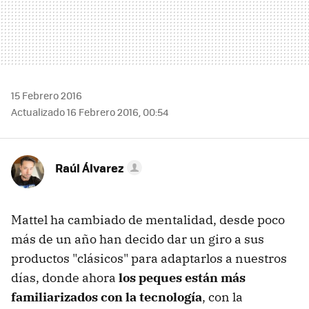
15 Febrero 2016
Actualizado 16 Febrero 2016, 00:54
Raúl Álvarez
Mattel ha cambiado de mentalidad, desde poco
más de un año han decido dar un giro a sus
productos "clásicos" para adaptarlos a nuestros
días, donde ahora
los peques están más
familiarizados con la tecnología
, con la