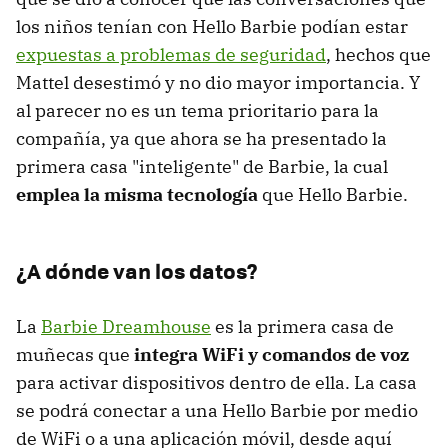
los niños tenían con Hello Barbie podían estar
expuestas a problemas de seguridad
, hechos que
Mattel desestimó y no dio mayor importancia. Y
al parecer no es un tema prioritario para la
compañía, ya que ahora se ha presentado la
primera casa "inteligente" de Barbie, la cual
emplea la misma tecnología
que Hello Barbie.
¿A dónde van los datos?
La
Barbie Dreamhouse
es la primera casa de
muñecas que
integra WiFi y comandos de voz
para activar dispositivos dentro de ella. La casa
se podrá conectar a una Hello Barbie por medio
de WiFi o a una aplicación móvil, desde aquí