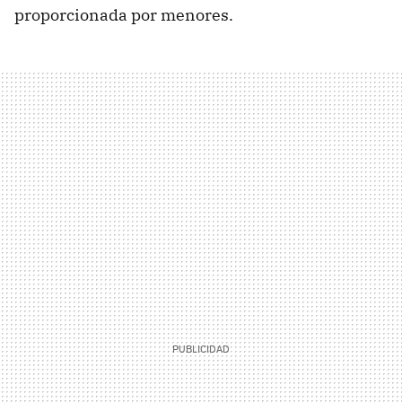
proporcionada por menores.