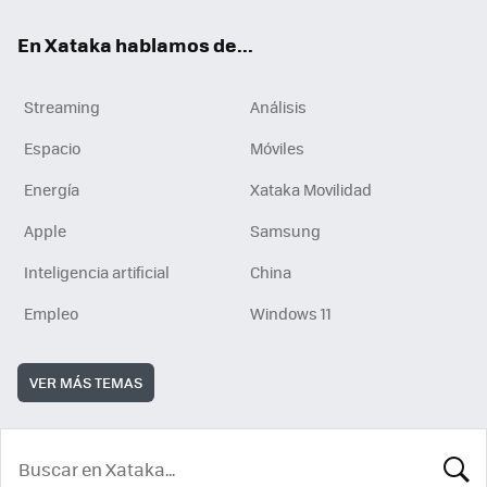
En Xataka hablamos de...
Streaming
Análisis
Espacio
Móviles
Energía
Xataka Movilidad
Apple
Samsung
Inteligencia artificial
China
Empleo
Windows 11
VER MÁS TEMAS