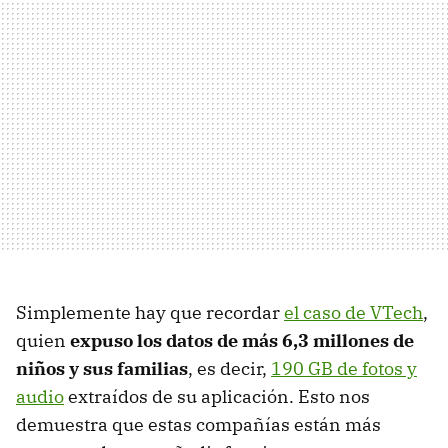
Simplemente hay que recordar
el caso de VTech
,
quien
expuso los datos de más 6,3 millones de
niños y sus familias
, es decir,
190 GB de fotos y
audio
extraídos de su aplicación. Esto nos
demuestra que estas compañías están más