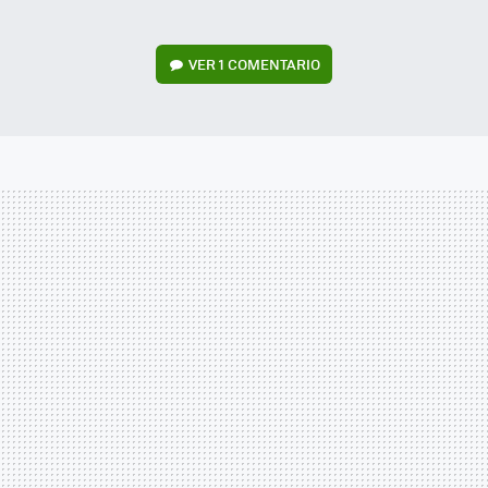
VER
1 COMENTARIO