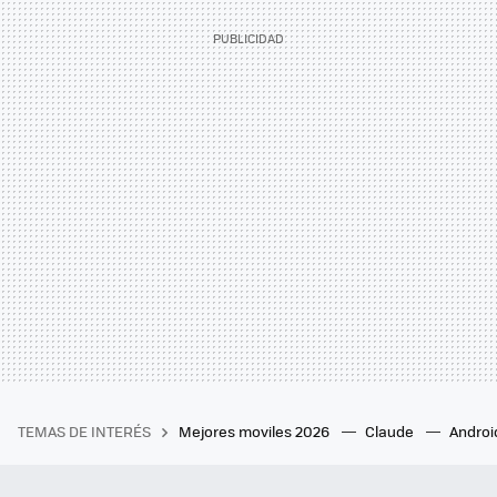
TEMAS DE INTERÉS
Mejores moviles 2026
Claude
Androi