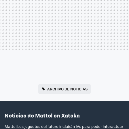
ARCHIVO DE NOTICIAS
Noticias de Mattel en Xataka
Mattel:Los juguetes del futuro incluirán IAs para poder interactuar