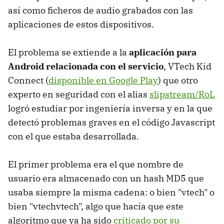
así como ficheros de audio grabados con las
aplicaciones de estos dispositivos.
El problema se extiende a la
aplicación para
Android relacionada con el servicio
, VTech Kid
Connect (
disponible en Google Play
) que otro
experto en seguridad con el alias
slipstream/RoL
logró estudiar por ingeniería inversa y en la que
detectó problemas graves en el código Javascript
con el que estaba desarrollada.
El primer problema era el que nombre de
usuario era almacenado con un hash MD5 que
usaba siempre la misma cadena: o bien "vtech" o
bien "vtechvtech", algo que hacía que este
algoritmo que ya ha sido
criticado por su