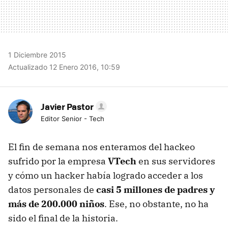
1 Diciembre 2015
Actualizado 12 Enero 2016, 10:59
Javier Pastor
Editor Senior - Tech
El fin de semana nos enteramos del hackeo
sufrido por la empresa
VTech
en sus servidores
y cómo un hacker había logrado acceder a los
datos personales de
casi 5 millones de padres y
más de 200.000 niños
. Ese, no obstante, no ha
sido el final de la historia.