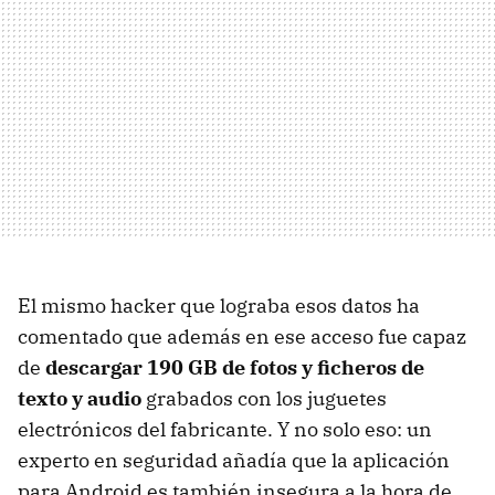
El mismo hacker que lograba esos datos ha
comentado que además en ese acceso fue capaz
de
descargar 190 GB de fotos y ficheros de
texto y audio
grabados con los juguetes
electrónicos del fabricante. Y no solo eso: un
experto en seguridad añadía que la aplicación
para Android es también insegura a la hora de