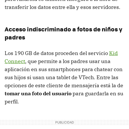
transferir los datos entre ella y esos servidores.
Acceso indiscriminado a fotos de niños y
padres
Los 190 GB de datos proceden del servicio
Kid
Connect
, que permite a los padres usar una
aplicación en sus smartphones para chatear con
sus hijos si usan una tablet de VTech. Entre las
opciones de este cliente de mensajería está la de
tomar una foto del usuario
para guardarla en su
perfil.