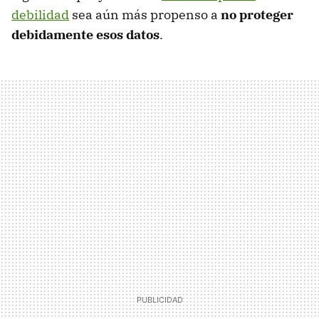
debilidad
sea aún más propenso a
no proteger
debidamente esos datos
.