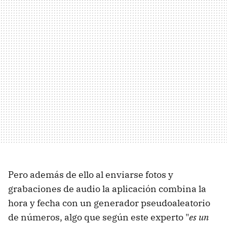
Pero además de ello al enviarse fotos y
grabaciones de audio la aplicación combina la
hora y fecha con un generador pseudoaleatorio
de números, algo que según este experto "
es un