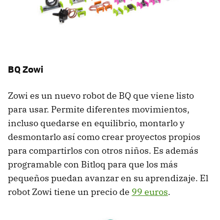
BQ Zowi
Zowi es un nuevo robot de BQ que viene listo
para usar. Permite diferentes movimientos,
incluso quedarse en equilibrio, montarlo y
desmontarlo así como crear proyectos propios
para compartirlos con otros niños. Es además
programable con Bitloq para que los más
pequeños puedan avanzar en su aprendizaje. El
robot Zowi tiene un precio de
99 euros
.