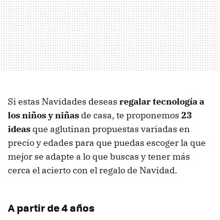
Si estas Navidades deseas
regalar tecnología a
los niños y niñas
de casa, te proponemos
23
ideas
que aglutinan propuestas variadas en
precio y edades para que puedas escoger la que
mejor se adapte a lo que buscas y tener más
cerca el acierto con el regalo de Navidad.
A partir de 4 años