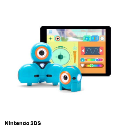
Nintendo 2DS