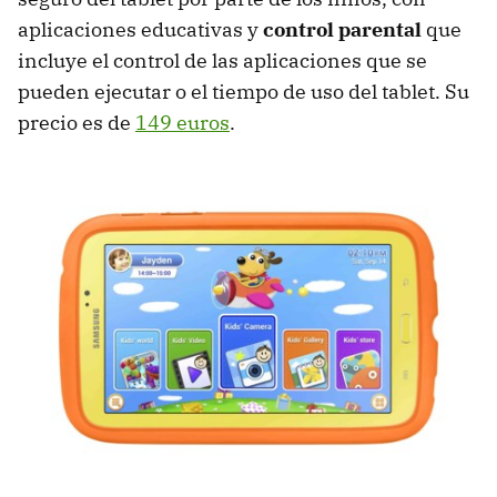
aplicaciones educativas y
control parental
que
incluye el control de las aplicaciones que se
pueden ejecutar o el tiempo de uso del tablet. Su
precio es de
149 euros
.