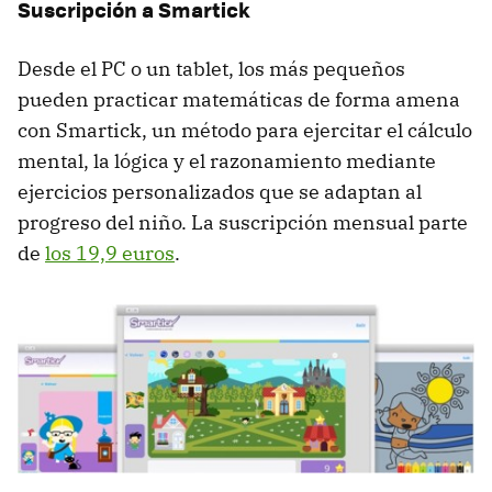
Suscripción a Smartick
Desde el PC o un tablet, los más pequeños
pueden practicar matemáticas de forma amena
con Smartick, un método para ejercitar el cálculo
mental, la lógica y el razonamiento mediante
ejercicios personalizados que se adaptan al
progreso del niño. La suscripción mensual parte
de
los 19,9 euros
.