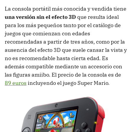
La consola portátil más conocida y vendida tiene
una versión sin el efecto 3D
que resulta ideal
para los más pequeños tanto por el catálogo de
juegos que comienzan con edades
recomendadas a partir de tres años, como por la
ausencia del efecto 3D que suele cansar la vista y
no es recomendable hasta cierta edad. Es
además compatible mediante un accesorio con
las figuras amiibo. El precio de la consola es de
89 euros
incluyendo el juego Super Mario.