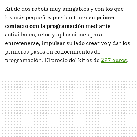
Kit de dos robots muy amigables y con los que
los más pequeños pueden tener su
primer
contacto con la programación
mediante
actividades, retos y aplicaciones para
entretenerse, impulsar su lado creativo y dar los
primeros pasos en conocimientos de
programación. El precio del kit es de
297 euros
.