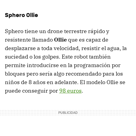
Sphero Ollie
Sphero tiene un drone terrestre rápido y
resistente llamado
Ollie
que es capaz de
desplazarse a toda velocidad, resistir el agua, la
suciedad o los golpes. Este robot también
permite introducirse en la programación por
bloques pero sería algo recomendado para los
niños de 8 años en adelante. El modelo Ollie se
puede conseguir por
98 euros
.