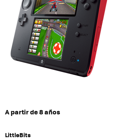
A partir de 8 años
LittleBits