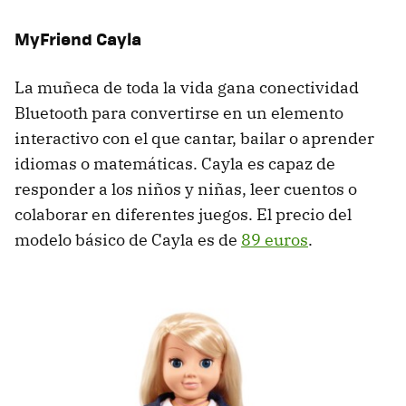
MyFriend Cayla
La muñeca de toda la vida gana conectividad
Bluetooth para convertirse en un elemento
interactivo con el que cantar, bailar o aprender
idiomas o matemáticas. Cayla es capaz de
responder a los niños y niñas, leer cuentos o
colaborar en diferentes juegos. El precio del
modelo básico de Cayla es de
89 euros
.