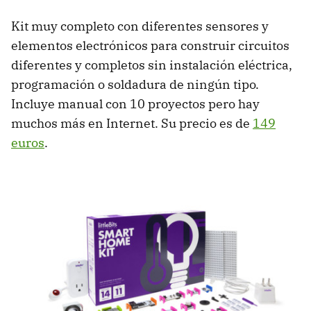
Kit muy completo con diferentes sensores y
elementos electrónicos para construir circuitos
diferentes y completos sin instalación eléctrica,
programación o soldadura de ningún tipo.
Incluye manual con 10 proyectos pero hay
muchos más en Internet. Su precio es de
149
euros
.