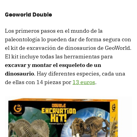
Geoworld Double
Los primeros pasos en el mundo de la
paleontología lo pueden dar de forma segura con
el kit de excavación de dinosaurios de GeoWorld.
El kit incluye todas las herramientas para
excavar y montar el esqueleto de un
dinosaurio
. Hay diferentes especies, cada una
de ellas con 14 piezas por
13 euros
.