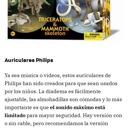
Auriculares Philips
Ya sea música o vídeos, estos auriculares de
Philips han sido creados para que sean usados
por los niños. La diadema es fácilmente
ajustable, las almohadillas son cómodas y lo más
importante es que
el sonido máximo está
limitado
para mayor seguridad. Hay versión con
o sin cable, pero recomendamos la versión