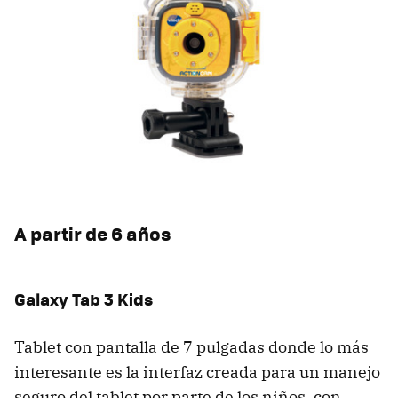
A partir de 6 años
Galaxy Tab 3 Kids
Tablet con pantalla de 7 pulgadas donde lo más
interesante es la interfaz creada para un manejo
seguro del tablet por parte de los niños, con