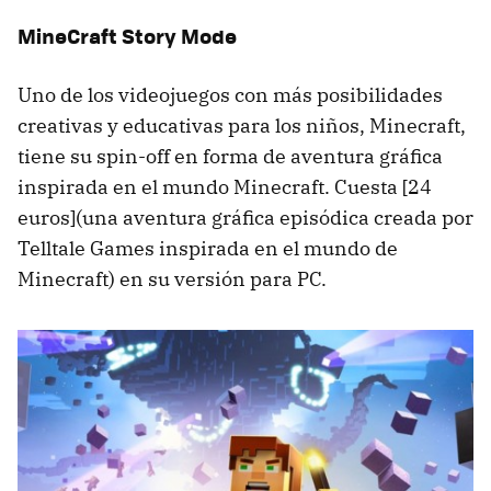
MineCraft Story Mode
Uno de los videojuegos con más posibilidades
creativas y educativas para los niños, Minecraft,
tiene su spin-off en forma de aventura gráfica
inspirada en el mundo Minecraft. Cuesta [24
euros](una aventura gráfica episódica creada por
Telltale Games inspirada en el mundo de
Minecraft) en su versión para PC.