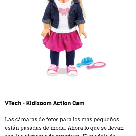
VTech - Kidizoom Action Cam
Las cámaras de fotos para los más pequeños
están pasadas de moda. Ahora lo que se llevan