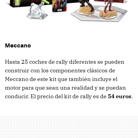
Meccano
Hasta 25 coches de rally diferentes se pueden
construir con los componentes clásicos de
Meccano de este kit que también incluye el
motor para que sean una realidad y se puedan
conducir. El precio del kit de rally es de
54 euros
.