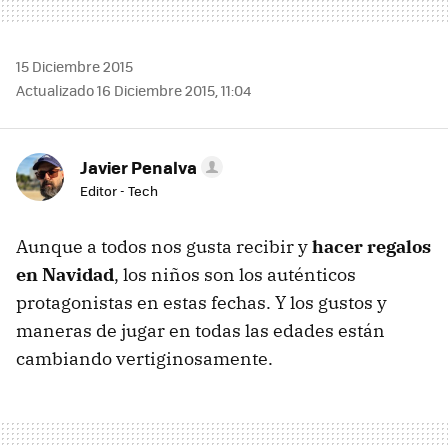
15 Diciembre 2015
Actualizado 16 Diciembre 2015, 11:04
Javier Penalva
Editor - Tech
Aunque a todos nos gusta recibir y
hacer regalos
en Navidad
, los niños son los auténticos
protagonistas en estas fechas. Y los gustos y
maneras de jugar en todas las edades están
cambiando vertiginosamente.