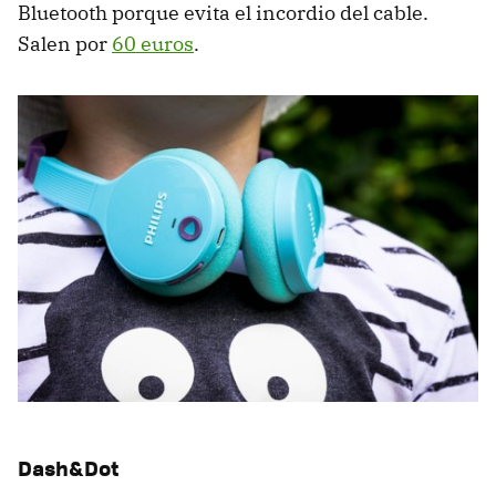
Bluetooth porque evita el incordio del cable.
Salen por
60 euros
.
Dash&Dot