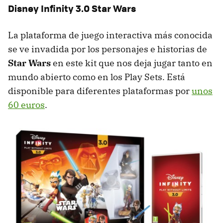
Disney Infinity 3.0 Star Wars
La plataforma de juego interactiva más conocida
se ve invadida por los personajes e historias de
Star Wars
en este kit que nos deja jugar tanto en
mundo abierto como en los Play Sets. Está
disponible para diferentes plataformas por
unos
60 euros
.