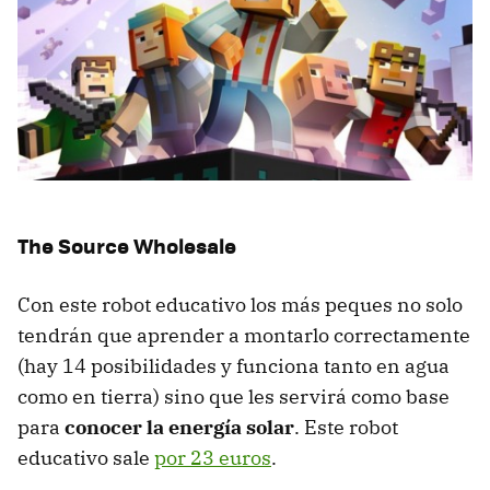
The Source Wholesale
Con este robot educativo los más peques no solo
tendrán que aprender a montarlo correctamente
(hay 14 posibilidades y funciona tanto en agua
como en tierra) sino que les servirá como base
para
conocer la energía solar
. Este robot
educativo sale
por 23 euros
.