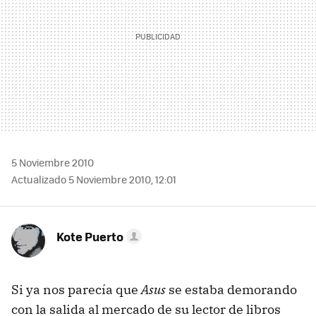
5 Noviembre 2010
Actualizado 5 Noviembre 2010, 12:01
Kote Puerto
Si ya nos parecía que
Asus
se estaba demorando
con la salida al mercado de su lector de libros