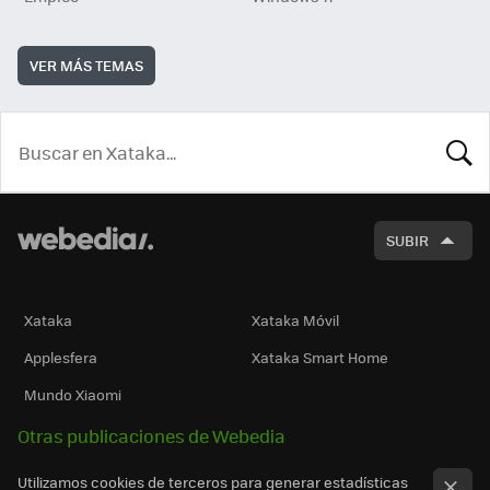
VER MÁS TEMAS
BUSCA
SUBIR
Xataka
Xataka Móvil
Applesfera
Xataka Smart Home
Mundo Xiaomi
Otras publicaciones de Webedia
Utilizamos cookies de terceros para generar estadísticas