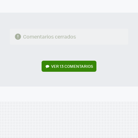
MAIL
Comentarios cerrados
VER
13 COMENTARIOS