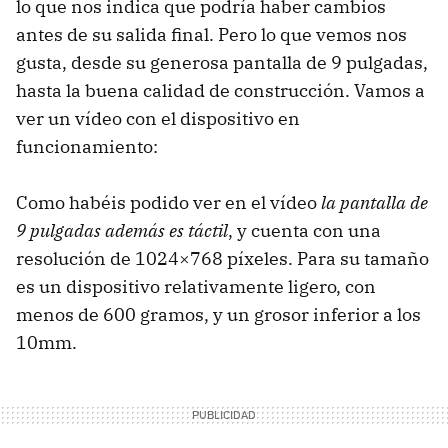
lo que nos indica que podría haber cambios
antes de su salida final. Pero lo que vemos nos
gusta, desde su generosa pantalla de 9 pulgadas,
hasta la buena calidad de construcción. Vamos a
ver un vídeo con el dispositivo en
funcionamiento:
Como habéis podido ver en el vídeo
la pantalla de
9 pulgadas además es táctil
, y cuenta con una
resolución de 1024×768 píxeles. Para su tamaño
es un dispositivo relativamente ligero, con
menos de 600 gramos, y un grosor inferior a los
10mm.