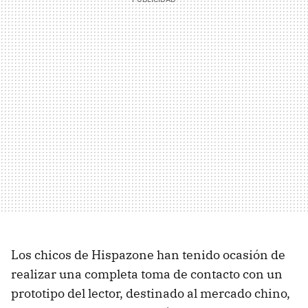
Los chicos de Hispazone han tenido ocasión de
realizar una completa toma de contacto con un
prototipo del lector, destinado al mercado chino,