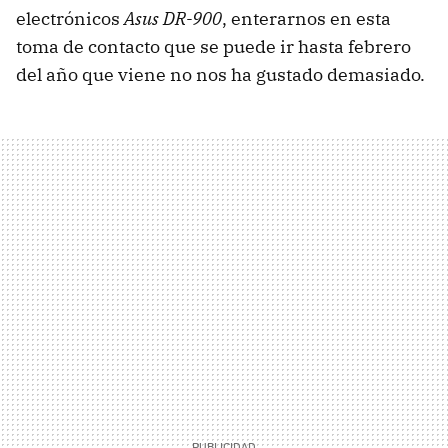
electrónicos
Asus DR-900
, enterarnos en esta
toma de contacto que se puede ir hasta febrero
del año que viene no nos ha gustado demasiado.