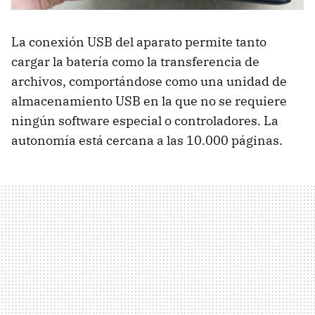
La conexión USB del aparato permite tanto
cargar la batería como la transferencia de
archivos, comportándose como una unidad de
almacenamiento USB en la que no se requiere
ningún software especial o controladores. La
autonomía está cercana a las 10.000 páginas.