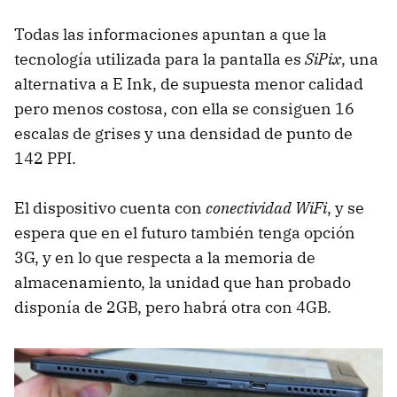
Todas las informaciones apuntan a que la
tecnología utilizada para la pantalla es
SiPix
, una
alternativa a E Ink, de supuesta menor calidad
pero menos costosa, con ella se consiguen 16
escalas de grises y una densidad de punto de
142 PPI.
El dispositivo cuenta con
conectividad WiFi
, y se
espera que en el futuro también tenga opción
3G, y en lo que respecta a la memoria de
almacenamiento, la unidad que han probado
disponía de 2GB, pero habrá otra con 4GB.