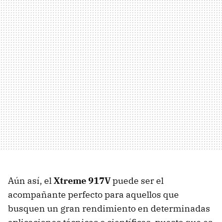
Aún así, el
Xtreme 917V
puede ser el
acompañante perfecto para aquellos que
busquen un gran rendimiento en determinadas