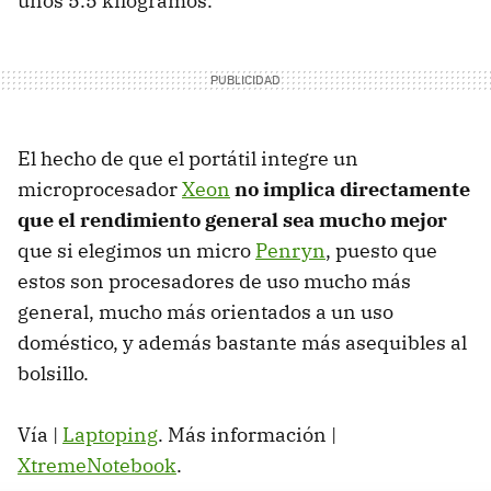
unos 5.5 kilogramos.
El hecho de que el portátil integre un
microprocesador
Xeon
no implica directamente
que el rendimiento general sea mucho mejor
que si elegimos un micro
Penryn
, puesto que
estos son procesadores de uso mucho más
general, mucho más orientados a un uso
doméstico, y además bastante más asequibles al
bolsillo.
Vía |
Laptoping
. Más información |
XtremeNotebook
.