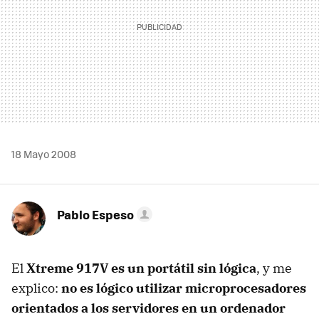
18 Mayo 2008
Pablo Espeso
El
Xtreme 917V es un portátil sin lógica
, y me
explico:
no es lógico utilizar microprocesadores
orientados a los servidores en un ordenador