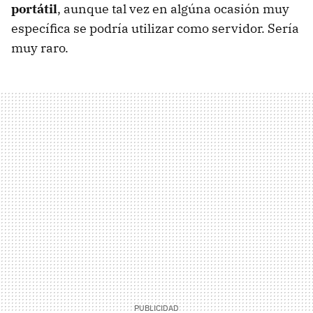
portátil
, aunque tal vez en algúna ocasión muy
específica se podría utilizar como servidor. Sería
muy raro.