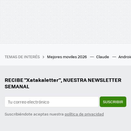
TEMAS DE INTERÉS
Mejores moviles 2026
Claude
Androi
RECIBE "Xatakaletter", NUESTRA NEWSLETTER
SEMANAL
SUSCRIBIR
Suscribiéndote aceptas nuestra
política de privacidad