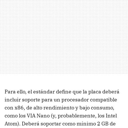
Para ello, el estándar define que la placa deberá
incluir soporte para un procesador compatible
con x86, de alto rendimiento y bajo consumo,
como los VIA Nano (y, probablemente, los Intel
Atom). Deberá soportar como mínimo 2 GB de