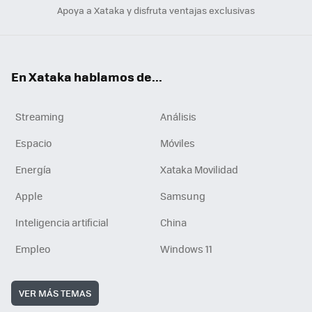
Apoya a Xataka y disfruta ventajas exclusivas
En Xataka hablamos de...
Streaming
Análisis
Espacio
Móviles
Energía
Xataka Movilidad
Apple
Samsung
Inteligencia artificial
China
Empleo
Windows 11
VER MÁS TEMAS