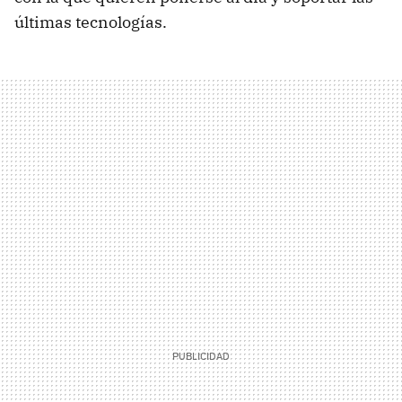
últimas tecnologías.