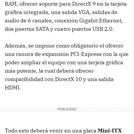
RAM, ofrecer soporte para DirectX 9 en la tarjeta
gráfica integrada, una salida VGA, salidas de
audio de 6 canales, conexión Gigabit Ethernet,
dos puertos SATA y cuatro puertos USB 2.0.
Además, se impone como obligatorio el ofrecer
una ranura de expansión PCI-Express con la que
poder ampliar el equipo con una tarjeta gráfica
más potente, la cual deberá ofrecer
compatibilidad con DirectX 10 y una salida
HDMI.
Todo esto deberá venir en una placa
Mini-ITX