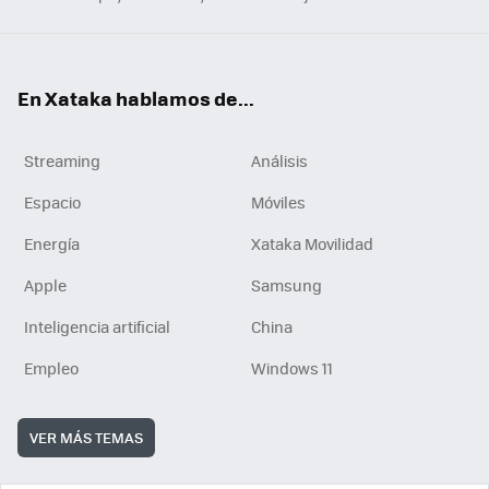
En Xataka hablamos de...
Streaming
Análisis
Espacio
Móviles
Energía
Xataka Movilidad
Apple
Samsung
Inteligencia artificial
China
Empleo
Windows 11
VER MÁS TEMAS