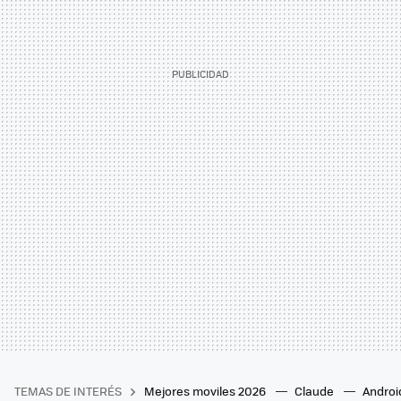
TEMAS DE INTERÉS
Mejores moviles 2026
Claude
Androi