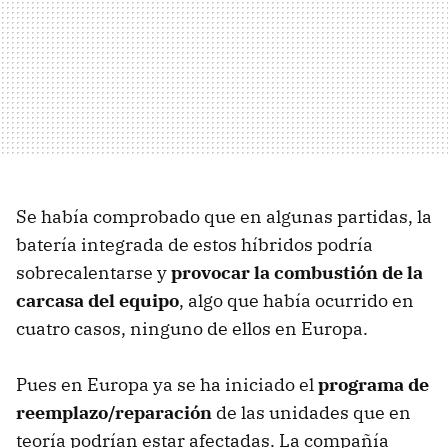
Se había comprobado que en algunas partidas, la
batería integrada de estos híbridos podría
sobrecalentarse y
provocar la combustión de la
carcasa del equipo
, algo que había ocurrido en
cuatro casos, ninguno de ellos en Europa.
Pues en Europa ya se ha iniciado el
programa de
reemplazo/reparación
de las unidades que en
teoría podrían estar afectadas. La compañía