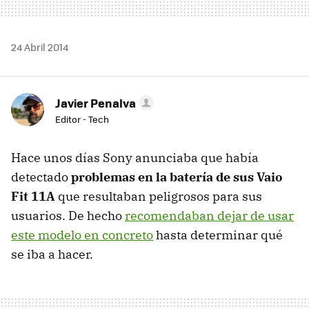
24 Abril 2014
Javier Penalva
Editor - Tech
Hace unos días Sony anunciaba que había
detectado
problemas en la batería de sus Vaio
Fit 11A
que resultaban peligrosos para sus
usuarios. De hecho
recomendaban dejar de usar
este modelo en concreto
hasta determinar qué
se iba a hacer.