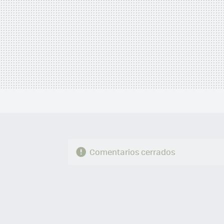
Comentarios cerrados