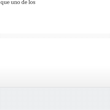
 que uno de los