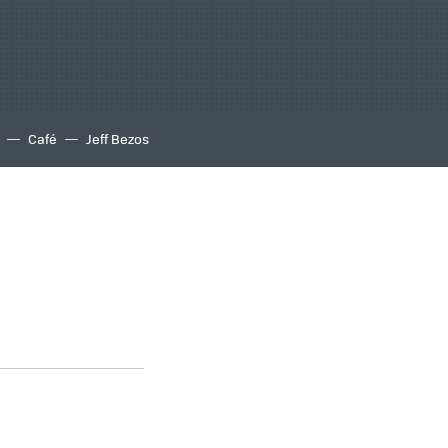
Café
Jeff Bezos