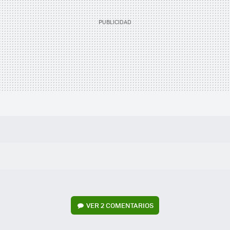
VER
2 COMENTARIOS