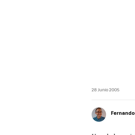
MAIL
28 Junio 2005
Fernando 