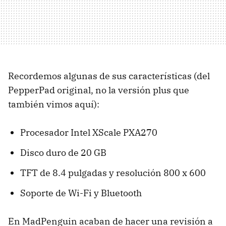
Recordemos algunas de sus características (del
PepperPad original, no la versión plus que
también vimos aquí):
Procesador Intel XScale PXA270
Disco duro de 20 GB
TFT de 8.4 pulgadas y resolución 800 x 600
Soporte de Wi-Fi y Bluetooth
En MadPenguin acaban de hacer una revisión a