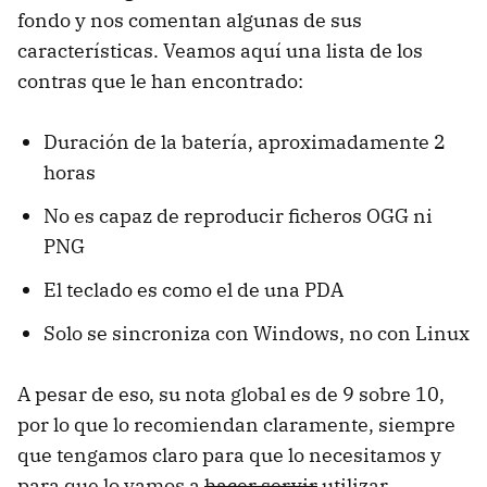
fondo y nos comentan algunas de sus
características. Veamos aquí una lista de los
contras que le han encontrado:
Duración de la batería, aproximadamente 2
horas
No es capaz de reproducir ficheros OGG ni
PNG
El teclado es como el de una PDA
Solo se sincroniza con Windows, no con Linux
A pesar de eso, su nota global es de 9 sobre 10,
por lo que lo recomiendan claramente, siempre
que tengamos claro para que lo necesitamos y
para que lo vamos a
hacer servir
utilizar.