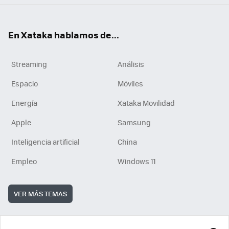
En Xataka hablamos de...
Streaming
Análisis
Espacio
Móviles
Energía
Xataka Movilidad
Apple
Samsung
Inteligencia artificial
China
Empleo
Windows 11
VER MÁS TEMAS