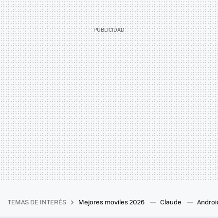
TEMAS DE INTERÉS
Mejores moviles 2026
Claude
Androi