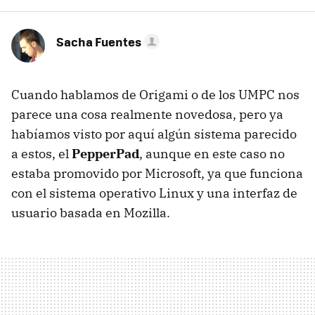
Sacha Fuentes
Cuando hablamos de Origami o de los UMPC nos
parece una cosa realmente novedosa, pero ya
habíamos visto por aquí algún sistema parecido
a estos, el
PepperPad
, aunque en este caso no
estaba promovido por Microsoft, ya que funciona
con el sistema operativo Linux y una interfaz de
usuario basada en Mozilla.