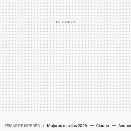
TEMAS DE INTERÉS
Mejores moviles 2026
Claude
Androi