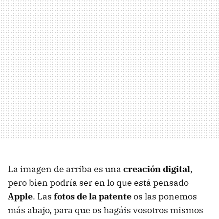
La imagen de arriba es una
creación digital
,
pero bien podría ser en lo que está pensado
Apple
. Las
fotos de la patente
os las ponemos
más abajo, para que os hagáis vosotros mismos