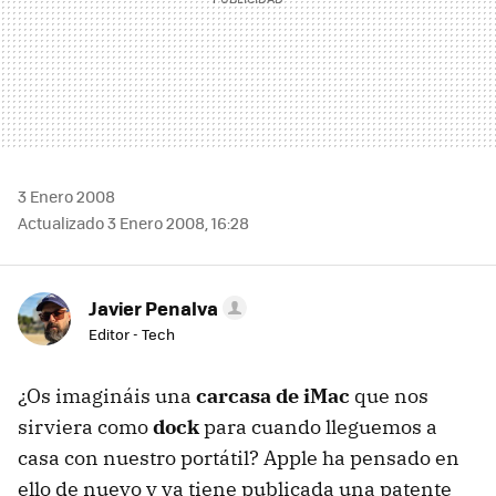
3 Enero 2008
Actualizado 3 Enero 2008, 16:28
Javier Penalva
Editor - Tech
¿Os imagináis una
carcasa de iMac
que nos
sirviera como
dock
para cuando lleguemos a
casa con nuestro portátil? Apple ha pensado en
ello de nuevo y ya tiene publicada una patente