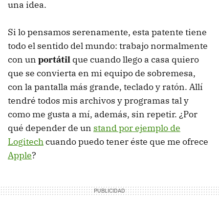
una idea.
Si lo pensamos serenamente, esta patente tiene
todo el sentido del mundo: trabajo normalmente
con un
portátil
que cuando llego a casa quiero
que se convierta en mi equipo de sobremesa,
con la pantalla más grande, teclado y ratón. Allí
tendré todos mis archivos y programas tal y
como me gusta a mí, además, sin repetir. ¿Por
qué depender de un
stand por ejemplo de
Logitech
cuando puedo tener éste que me ofrece
Apple
?