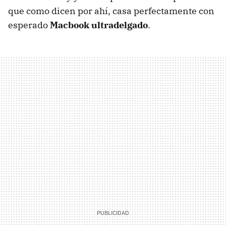
que como dicen por ahí, casa perfectamente con
esperado
Macbook ultradelgado
.