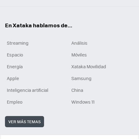
En Xataka hablamos de...
Streaming
Análisis
Espacio
Móviles
Energía
Xataka Movilidad
Apple
Samsung
Inteligencia artificial
China
Empleo
Windows 11
VER MÁS TEMAS