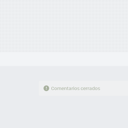
Comentarios cerrados