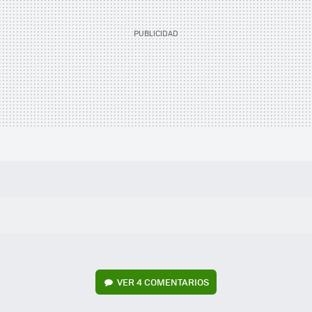
VER
4 COMENTARIOS