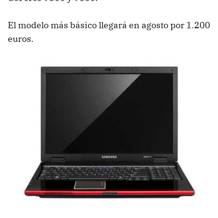
El modelo más básico llegará en agosto por 1.200
euros.