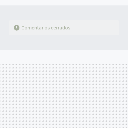
Comentarios cerrados