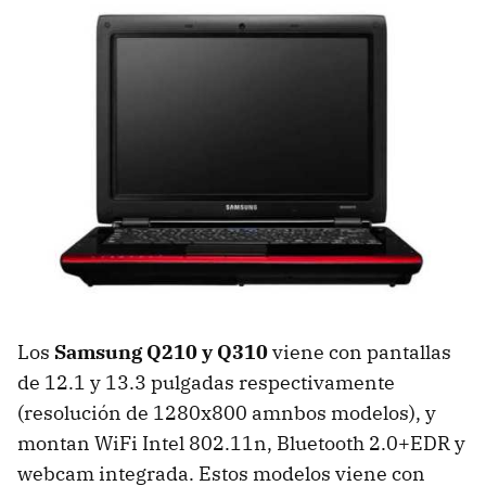
Los
Samsung Q210 y Q310
viene con pantallas
de 12.1 y 13.3 pulgadas respectivamente
(resolución de 1280x800 amnbos modelos), y
montan WiFi Intel 802.11n, Bluetooth 2.0+EDR y
webcam integrada. Estos modelos viene con