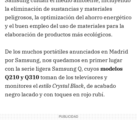
Samsung cuidan el medio ambiente, incluyendo
la eliminación de sustancias y materiales
peligrosos, la optimización del ahorro energético
y el buen empleo del uso de materiales para la
elaboración de productos más ecológicos.
De los muchos portátiles anunciados en Madrid
por Samsung, nos quedamos en primer lugar
con la serie ligera Samsung Q, cuyos
modelos
Q210 y Q310
toman de los televisores y
monitores el
estilo Crystal Black
, de acabado
negro lacado y con toques en rojo rubí.