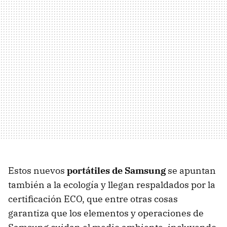
Estos nuevos
portátiles de Samsung
se apuntan
también a la ecología y llegan respaldados por la
certificación ECO, que entre otras cosas
garantiza que los elementos y operaciones de