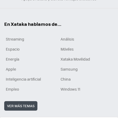
En Xataka hablamos de...
Streaming
Análisis
Espacio
Móviles
Energía
Xataka Movilidad
Apple
Samsung
Inteligencia artificial
China
Empleo
Windows 11
VER MÁS TEMAS