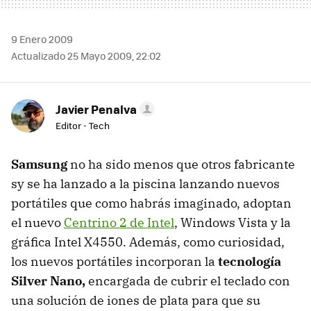
9 Enero 2009
Actualizado 25 Mayo 2009, 22:02
Javier Penalva
Editor - Tech
Samsung
no ha sido menos que otros fabricante
sy se ha lanzado a la piscina lanzando nuevos
portátiles que como habrás imaginado, adoptan
el nuevo
Centrino 2 de Intel
, Windows Vista y la
gráfica Intel X4550. Además, como curiosidad,
los nuevos portátiles incorporan la
tecnología
Silver Nano,
encargada de cubrir el teclado con
una solución de iones de plata para que su