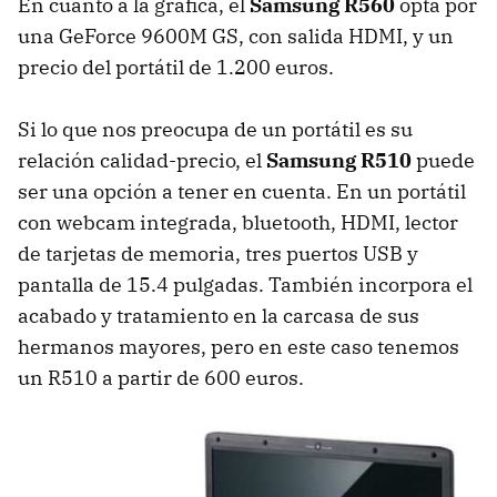
En cuanto a la gráfica, el
Samsung R560
opta por
una GeForce 9600M GS, con salida HDMI, y un
precio del portátil de 1.200 euros.
Si lo que nos preocupa de un portátil es su
relación calidad-precio, el
Samsung R510
puede
ser una opción a tener en cuenta. En un portátil
con webcam integrada, bluetooth, HDMI, lector
de tarjetas de memoria, tres puertos USB y
pantalla de 15.4 pulgadas. También incorpora el
acabado y tratamiento en la carcasa de sus
hermanos mayores, pero en este caso tenemos
un R510 a partir de 600 euros.