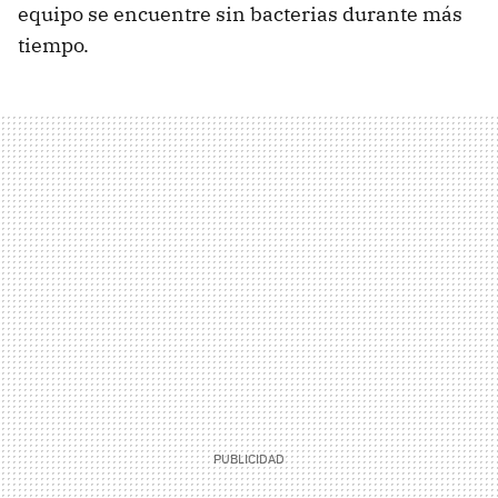
equipo se encuentre sin bacterias durante más
tiempo.