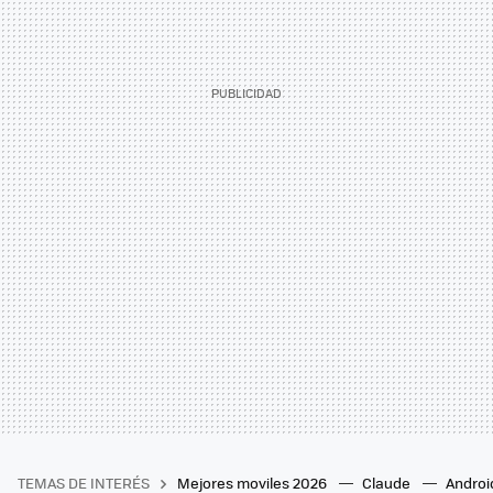
TEMAS DE INTERÉS
Mejores moviles 2026
Claude
Androi