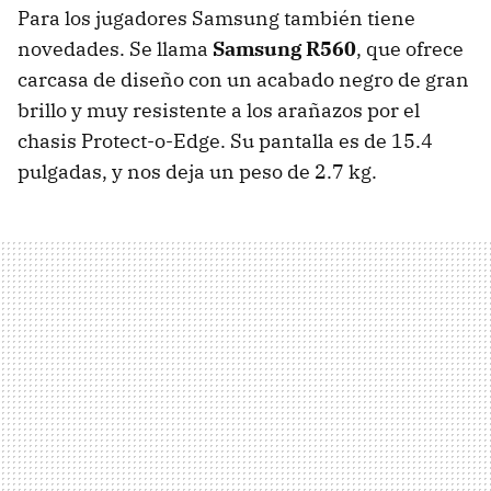
Para los jugadores Samsung también tiene
novedades. Se llama
Samsung R560
, que ofrece
carcasa de diseño con un acabado negro de gran
brillo y muy resistente a los arañazos por el
chasis Protect-o-Edge. Su pantalla es de 15.4
pulgadas, y nos deja un peso de 2.7 kg.