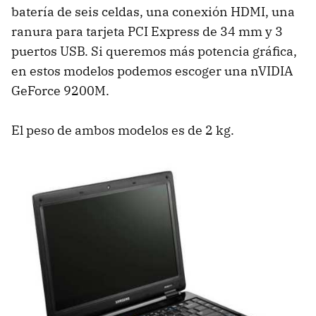
batería de seis celdas, una conexión HDMI, una
ranura para tarjeta PCI Express de 34 mm y 3
puertos USB. Si queremos más potencia gráfica,
en estos modelos podemos escoger una nVIDIA
GeForce 9200M.
El peso de ambos modelos es de 2 kg.