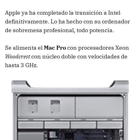
Apple ya ha completado la transición a Intel
definitivamente. Lo ha hecho con su ordenador
de sobremesa profesional, todo potencia.
Se alimenta el
Mac Pro
con procesadores Xeon
Woodcrest
con núcleo doble con velocidades de
hasta 3 GHz.