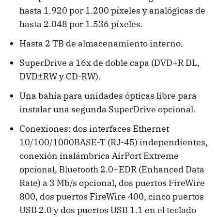
hasta 1.920 por 1.200 píxeles y analógicas de
hasta 2.048 por 1.536 píxeles.
Hasta 2 TB de almacenamiento interno.
SuperDrive a 16x de doble capa (DVD+R DL,
DVD±RW y CD-RW).
Una bahía para unidades ópticas libre para
instalar una segunda SuperDrive opcional.
Conexiones: dos interfaces Ethernet
10/100/1000BASE-T (RJ-45) independientes,
conexión inalámbrica AirPort Extreme
opcional, Bluetooth 2.0+EDR (Enhanced Data
Rate) a 3 Mb/s opcional, dos puertos FireWire
800, dos puertos FireWire 400, cinco puertos
USB 2.0 y dos puertos USB 1.1 en el teclado