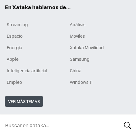
En Xataka hablamos de...
Streaming
Análisis
Espacio
Móviles
Energía
Xataka Movilidad
Apple
Samsung
Inteligencia artificial
China
Empleo
Windows 11
VER MÁS TEMAS