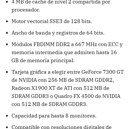
4 MB de caché de nivel 2 compartida por
procesador.
Motor vectorial SSE3 de 128 bits.
Ancho de banda y registros de 64 bits.
Módulos FBDIMM DDR2 a 667 MHz con ECC y
memoria intermedia que admiten hasta 16
GB de memoria principal.
Tarjeta gráfica a elegir entre GeForce 7300 GT
de NVIDIA con 256 MB de SDRAM GDDR2,
Radeon X1900 XT de ATI con 512 MB de
SDRAM GDDR3 o Quadro FX 4500 de NVIDIA
con 512 MB de SDRAM GDDR3.
Capacidad para hasta 8 monitores.
Compatible con resoluciones digitales de