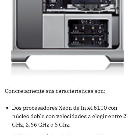
Concretamente sus características son:
Dos procesadores Xeon de Intel 5100 con
núcleo doble con velocidades a elegir entre 2
GHz, 2.66 GHz o 3 Ghz.