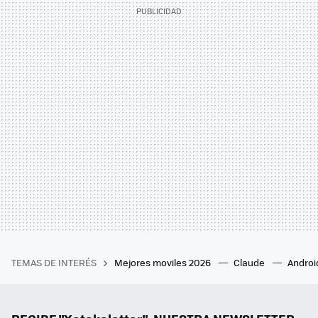
TEMAS DE INTERÉS
Mejores moviles 2026
Claude
Androi