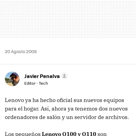
20 Agosto 2009
Javier Penalva
Editor - Tech
Lenovo ya ha hecho oficial sus nuevos equipos
para el hogar. Así, ahora ya tenemos dos nuevos
ordenadores de salón y un servidor de archivos.
Los pequeños
Lenovo Q100 y Q110
son