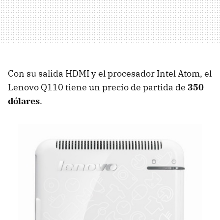
Con su salida
HDMI
y el procesador Intel Atom, el
Lenovo Q110 tiene un precio de partida de
350
dólares
.