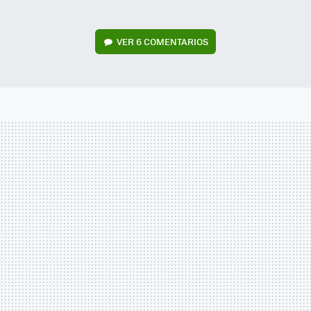
VER
6 COMENTARIOS