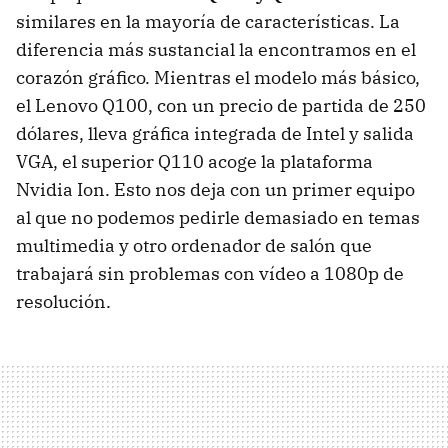
similares en la mayoría de características. La
diferencia más sustancial la encontramos en el
corazón gráfico. Mientras el modelo más básico,
el Lenovo Q100, con un precio de partida de 250
dólares, lleva gráfica integrada de Intel y salida
VGA
, el superior Q110 acoge la plataforma
Nvidia Ion. Esto nos deja con un primer equipo
al que no podemos pedirle demasiado en temas
multimedia y otro ordenador de salón que
trabajará sin problemas con vídeo a 1080p de
resolución.