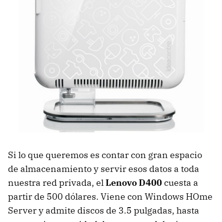
Si lo que queremos es contar con gran espacio
de almacenamiento y servir esos datos a toda
nuestra red privada, el
Lenovo D400
cuesta a
partir de 500 dólares. Viene con Windows HOme
Server y admite discos de 3.5 pulgadas, hasta