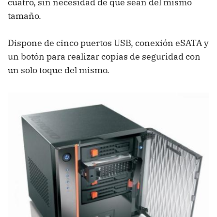
cuatro, sin necesidad de que sean del mismo
tamaño.
Dispone de cinco puertos
USB
, conexión eSATA y
un botón para realizar copias de seguridad con
un solo toque del mismo.