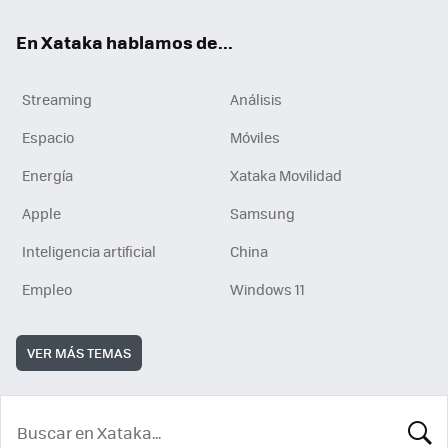
En Xataka hablamos de...
Streaming
Análisis
Espacio
Móviles
Energía
Xataka Movilidad
Apple
Samsung
Inteligencia artificial
China
Empleo
Windows 11
VER MÁS TEMAS