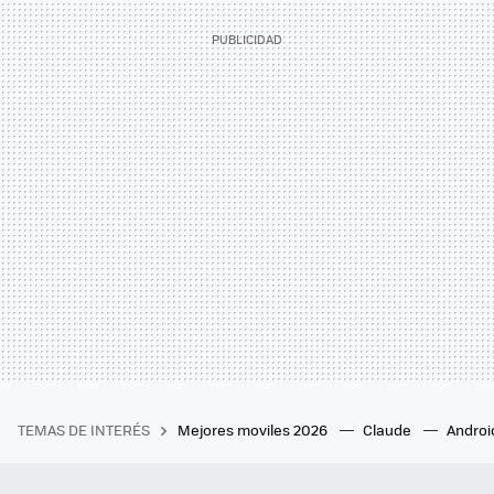
TEMAS DE INTERÉS
Mejores moviles 2026
Claude
Androi