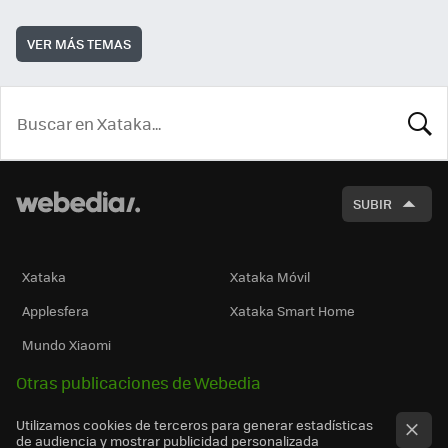
VER MÁS TEMAS
BUSCA
SUBIR
Xataka
Xataka Móvil
Applesfera
Xataka Smart Home
Mundo Xiaomi
Otras publicaciones de Webedia
Utilizamos cookies de terceros para generar estadísticas
de audiencia y mostrar publicidad personalizada