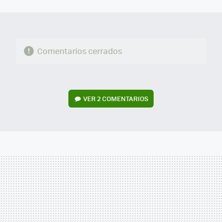
MAIL
Comentarios cerrados
VER
2 COMENTARIOS