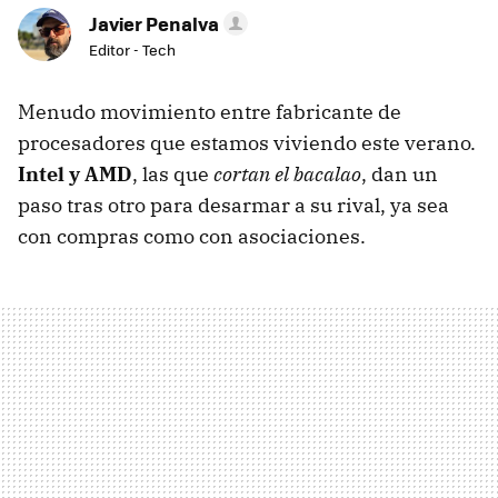
Javier Penalva
Editor - Tech
Menudo movimiento entre fabricante de
procesadores que estamos viviendo este verano.
Intel y AMD
, las que
cortan el bacalao
, dan un
paso tras otro para desarmar a su rival, ya sea
con compras como con asociaciones.