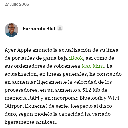
27 Julio 2005
Fernando Blat
Ayer Apple anunció la actualización de su línea
de portátiles de gama baja
iBook
, así como de
sus ordenadores de sobremesa
Mac Mini
. La
actualización, en líneas generales, ha consistido
en aumentar ligeramente la velocidad de los
procesadores, en un aumento a 512
Mb
de
memoria RAM y en incorporar Bluetooth y WiFi
(Airport Extreme) de serie. Respecto al disco
duro, según modelo la capacidad ha variado
ligeramente también.