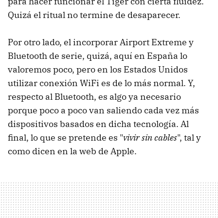
para hacer funcionar el Tiger con cierta fluidez.
Quizá el ritual no termine de desaparecer.
Por otro lado, el incorporar Airport Extreme y
Bluetooth de serie, quizá, aquí en España lo
valoremos poco, pero en los Estados Unidos
utilizar conexión WiFi es de lo más normal. Y,
respecto al Bluetooth, es algo ya necesario
porque poco a poco van saliendo cada vez más
dispositivos basados en dicha tecnología. Al
final, lo que se pretende es "
vivir sin cables
", tal y
como dicen en la web de Apple.