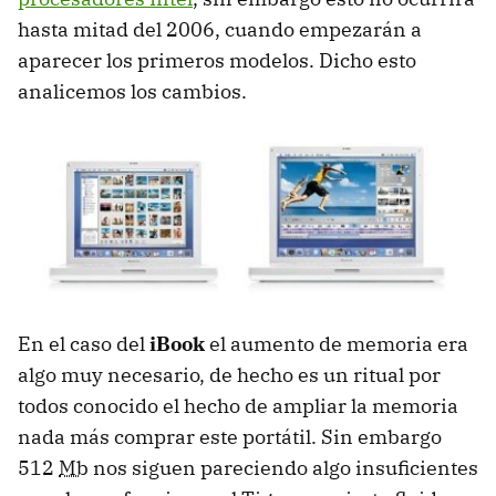
hasta mitad del 2006, cuando empezarán a
aparecer los primeros modelos. Dicho esto
analicemos los cambios.
En el caso del
iBook
el aumento de memoria era
algo muy necesario, de hecho es un ritual por
todos conocido el hecho de ampliar la memoria
nada más comprar este portátil. Sin embargo
512
Mb
nos siguen pareciendo algo insuficientes