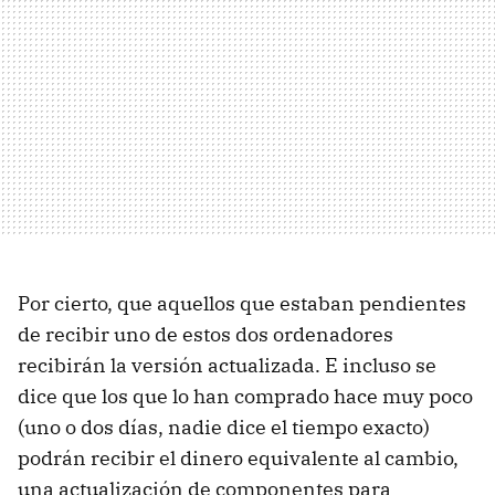
Por cierto, que aquellos que estaban pendientes
de recibir uno de estos dos ordenadores
recibirán la versión actualizada. E incluso se
dice que los que lo han comprado hace muy poco
(uno o dos días, nadie dice el tiempo exacto)
podrán recibir el dinero equivalente al cambio,
una actualización de componentes para