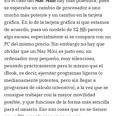
En el caso del
Mac Mini
hay más polémica, pues
se esperaba un cambio de procesador a uno
mucho más potente y un cambio en la tarjeta
gráfica. En lo de la tarjeta gráfica sí que estamos
de acuerdo, pues un modelo de 32
Mb
parece
algo escaso, especialmente si se compara con un
PC del mismo precio. Sin embargo no hay que
olvidar que un Mac Mini es justo eso, un
ordenador muy pequeño, muy silencioso,
pensado prácticamente para lo mismo que el
iBook, es decir, ejecutar programas ligeros (o
medianamente potentes, pero sin llegar a
programas de cálculo intensivo), a la vez que se
consigue trabajar con la mayor movilidad
posible, y que funcione de la forma más sencilla
para el usuario. Eso son cosas que no se tienen