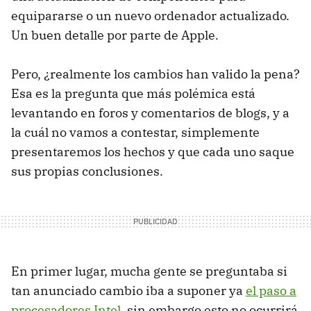
equipararse o un nuevo ordenador actualizado.
Un buen detalle por parte de Apple.
Pero, ¿realmente los cambios han valido la pena?
Esa es la pregunta que más polémica está
levantando en foros y comentarios de blogs, y a
la cuál no vamos a contestar, simplemente
presentaremos los hechos y que cada uno saque
sus propias conclusiones.
En primer lugar, mucha gente se preguntaba si
tan anunciado cambio iba a suponer ya
el paso a
procesadores Intel
, sin embargo esto no ocurrirá