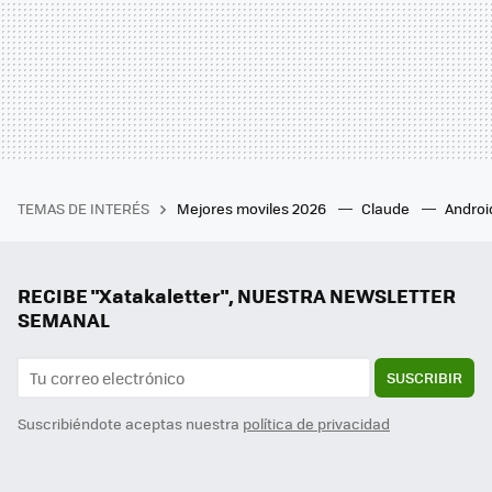
TEMAS DE INTERÉS
Mejores moviles 2026
Claude
Androi
RECIBE "Xatakaletter", NUESTRA NEWSLETTER
SEMANAL
SUSCRIBIR
Suscribiéndote aceptas nuestra
política de privacidad