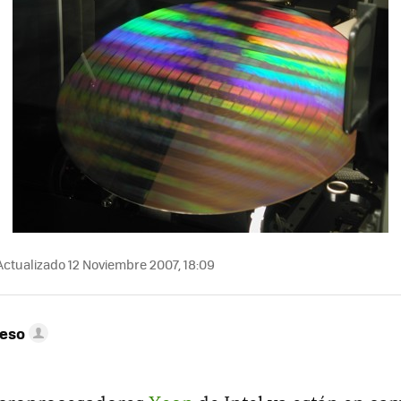
ctualizado 12 Noviembre 2007, 18:09
peso