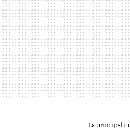
La principal n