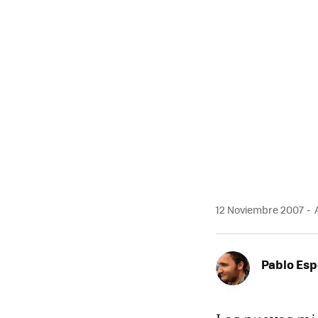
12 Noviembre 2007
A
Pablo Es