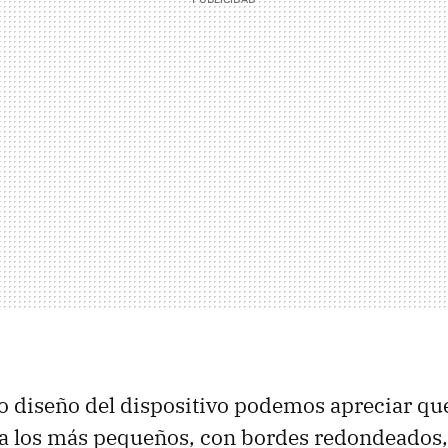
o diseño del dispositivo podemos apreciar que
ia los más pequeños, con bordes redondeados,