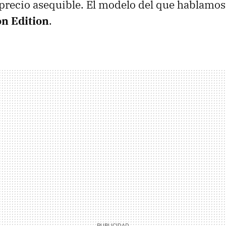
recio asequible. El modelo del que hablamos
n Edition
.