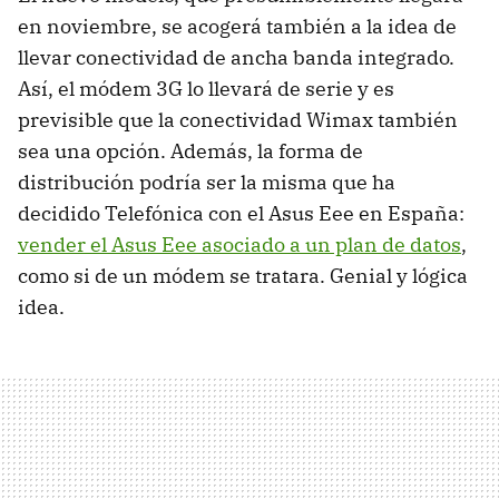
en noviembre, se acogerá también a la idea de
llevar conectividad de ancha banda integrado.
Así, el módem 3G lo llevará de serie y es
previsible que la conectividad Wimax también
sea una opción. Además, la forma de
distribución podría ser la misma que ha
decidido Telefónica con el Asus Eee en España:
vender el Asus Eee asociado a un plan de datos
,
como si de un módem se tratara. Genial y lógica
idea.