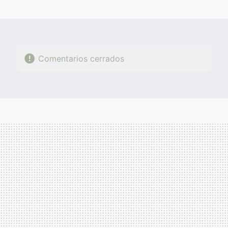
MAIL
Comentarios cerrados