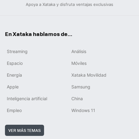
Apoya a Xataka y disfruta ventajas exclusivas
En Xataka hablamos de...
Streaming
Análisis
Espacio
Móviles
Energía
Xataka Movilidad
Apple
Samsung
Inteligencia artificial
China
Empleo
Windows 11
VER MÁS TEMAS