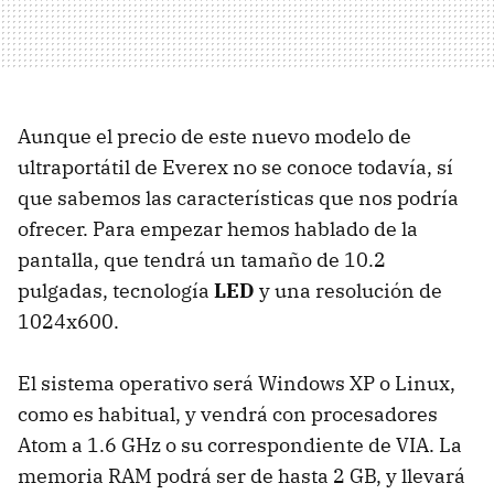
Aunque el precio de este nuevo modelo de
ultraportátil de Everex no se conoce todavía, sí
que sabemos las características que nos podría
ofrecer. Para empezar hemos hablado de la
pantalla, que tendrá un tamaño de 10.2
pulgadas, tecnología
LED
y una resolución de
1024x600.
El sistema operativo será Windows XP o Linux,
como es habitual, y vendrá con procesadores
Atom a 1.6 GHz o su correspondiente de VIA. La
memoria RAM podrá ser de hasta 2 GB, y llevará