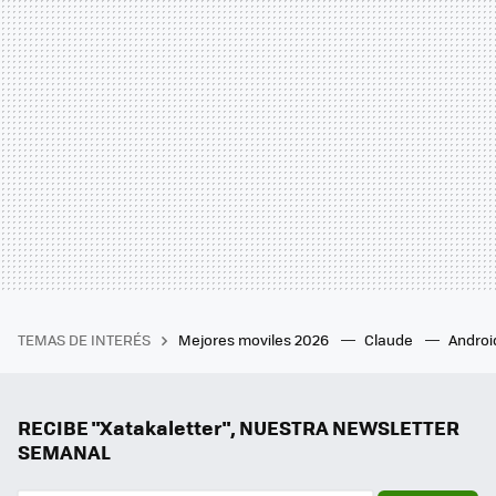
TEMAS DE INTERÉS
Mejores moviles 2026
Claude
Androi
RECIBE "Xatakaletter", NUESTRA NEWSLETTER
SEMANAL