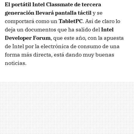
El portátil Intel Classmate de tercera
generación llevará pantalla táctil
y se
comportará como un
TabletPC
. Así de claro lo
deja un documentos que ha salido del
Intel
Developer Forum
, que este año, con la apuesta
de Intel por la electrónica de consumo de una
forma más directa, está dando muy buenas
noticias.