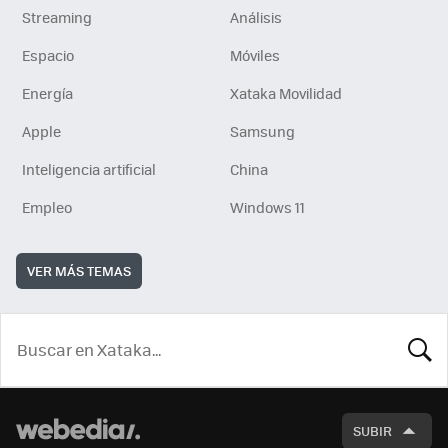
Streaming
Análisis
Espacio
Móviles
Energía
Xataka Movilidad
Apple
Samsung
Inteligencia artificial
China
Empleo
Windows 11
VER MÁS TEMAS
BUSCA
SUBIR