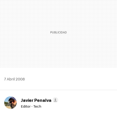
MAIL
7 Abril 2008
Javier Penalva
Editor - Tech