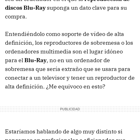
discos Blu-Ray
suponga un dato clave para su
compra.
Entendiéndolo como soporte de vídeo de alta
definición, los reproductores de sobremesa o los
ordenadores multimedia son el lugar idóneo
para el
Blu-Ray
, no en un ordenador de
sobremesa que sería extraño que se usara para
conectar a un televisor y tener un reproductor de
alta definición. ¿Me equivoco en esto?
Estaríamos hablando de algo muy distinto si