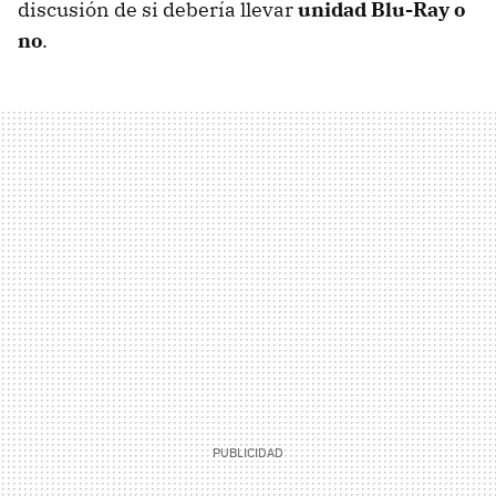
discusión de si debería llevar
unidad Blu-Ray o
no
.