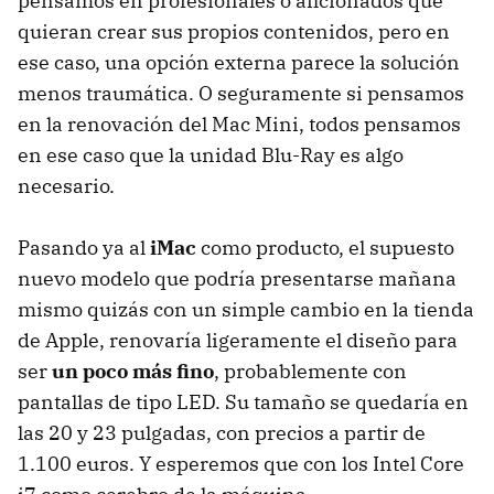
pensamos en profesionales o aficionados que
quieran crear sus propios contenidos, pero en
ese caso, una opción externa parece la solución
menos traumática. O seguramente si pensamos
en la renovación del Mac Mini, todos pensamos
en ese caso que la unidad Blu-Ray es algo
necesario.
Pasando ya al
iMac
como producto, el supuesto
nuevo modelo que podría presentarse mañana
mismo quizás con un simple cambio en la tienda
de Apple, renovaría ligeramente el diseño para
ser
un poco más fino
, probablemente con
pantallas de tipo
LED
. Su tamaño se quedaría en
las 20 y 23 pulgadas, con precios a partir de
1.100 euros. Y esperemos que con los Intel Core