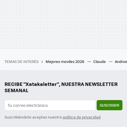
TEMAS DE INTERÉS
Mejores moviles 2026
Claude
Androi
RECIBE "Xatakaletter", NUESTRA NEWSLETTER
SEMANAL
SUSCRIBIR
Suscribiéndote aceptas nuestra
política de privacidad