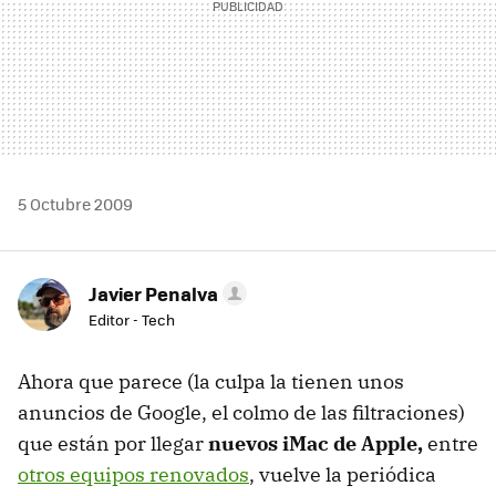
5 Octubre 2009
Javier Penalva
Editor - Tech
Ahora que parece (la culpa la tienen unos
anuncios de Google, el colmo de las filtraciones)
que están por llegar
nuevos iMac de Apple,
entre
otros equipos renovados
, vuelve la periódica