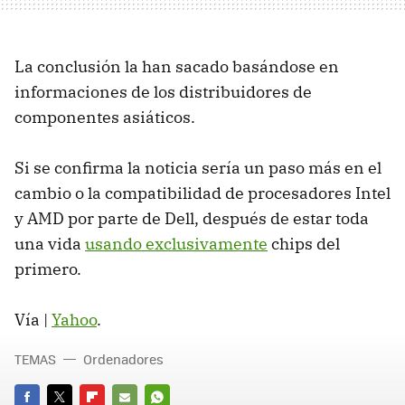
La conclusión la han sacado basándose en
informaciones de los distribuidores de
componentes asiáticos.
Si se confirma la noticia sería un paso más en el
cambio o la compatibilidad de procesadores Intel
y AMD por parte de Dell, después de estar toda
una vida
usando exclusivamente
chips del
primero.
Vía |
Yahoo
.
TEMAS
Ordenadores