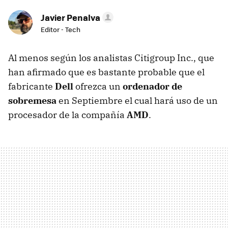
Javier Penalva
Editor - Tech
Al menos según los analistas Citigroup Inc., que
han afirmado que es bastante probable que el
fabricante
Dell
ofrezca un
ordenador de
sobremesa
en Septiembre el cual hará uso de un
procesador de la compañía
AMD
.