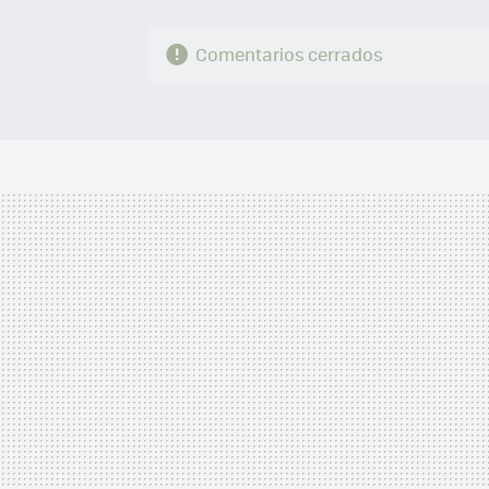
Comentarios cerrados