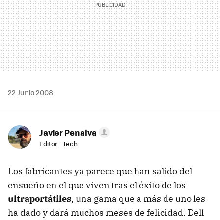
22 Junio 2008
Javier Penalva
Editor - Tech
Los fabricantes ya parece que han salido del
ensueño en el que viven tras el éxito de los
ultraportátiles
, una gama que a más de uno les
ha dado y dará muchos meses de felicidad. Dell