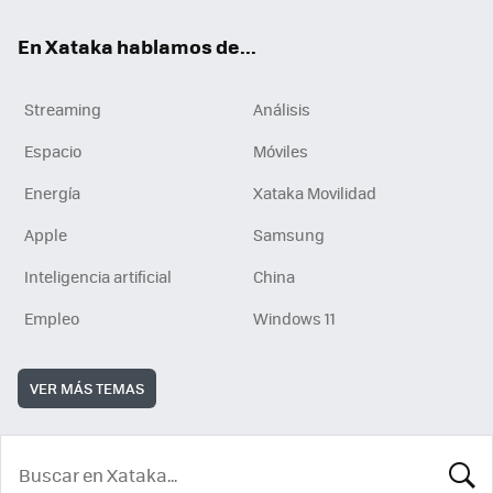
En Xataka hablamos de...
Streaming
Análisis
Espacio
Móviles
Energía
Xataka Movilidad
Apple
Samsung
Inteligencia artificial
China
Empleo
Windows 11
VER MÁS TEMAS