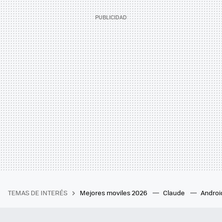
TEMAS DE INTERÉS
Mejores moviles 2026
Claude
Androi