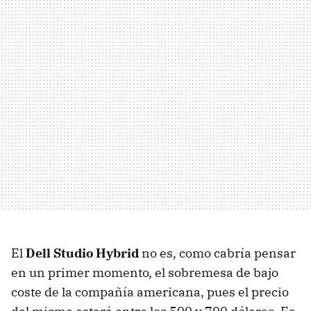
El
Dell Studio Hybrid
no es, como cabría pensar
en un primer momento, el sobremesa de bajo
coste de la compañía americana, pues el precio