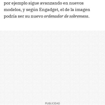
por ejemplo sigue avanzando en nuevos
modelos, y según Engadget, el de la imagen
podría ser su nuevo
ordenador de sobremesa
.