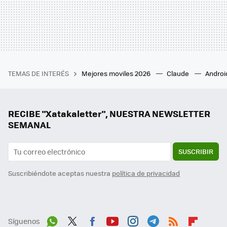
TEMAS DE INTERÉS
Mejores moviles 2026
Claude
Androi
RECIBE "Xatakaletter", NUESTRA NEWSLETTER
SEMANAL
SUSCRIBIR
Suscribiéndote aceptas nuestra
política de privacidad
Síguenos