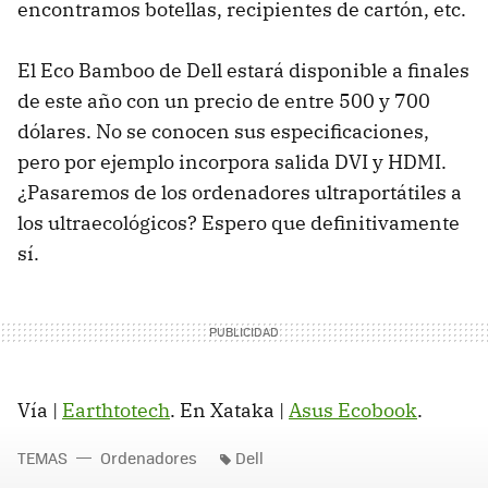
encontramos botellas, recipientes de cartón, etc.
El Eco Bamboo de Dell estará disponible a finales
de este año con un precio de entre 500 y 700
dólares. No se conocen sus especificaciones,
pero por ejemplo incorpora salida DVI y HDMI.
¿Pasaremos de los ordenadores ultraportátiles a
los ultraecológicos? Espero que definitivamente
sí.
Vía |
Earthtotech
. En Xataka |
Asus Ecobook
.
TEMAS
Ordenadores
Dell