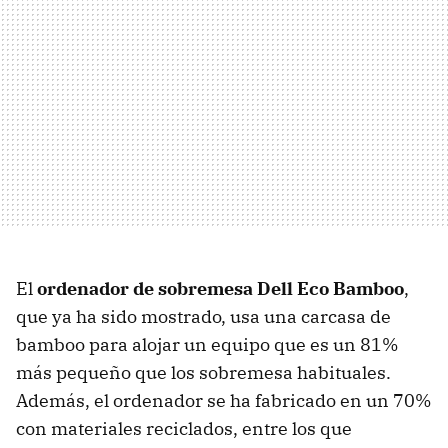
El
ordenador de sobremesa Dell Eco Bamboo
,
que ya ha sido mostrado, usa una carcasa de
bamboo para alojar un equipo que es un 81%
más pequeño que los sobremesa habituales.
Además, el ordenador se ha fabricado en un 70%
con materiales reciclados, entre los que