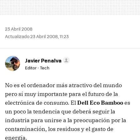
23 Abril 2008
Actualizado 23 Abril 2008, 11:23
Javier Penalva
Editor - Tech
No es el ordenador más atractivo del mundo
pero sí muy importante para el futuro de la
electrónica de consumo. El
Dell Eco Bamboo
es
un poco la tendencia que deberá seguir la
industria para unirse a la preocupación por la
contaminación, los residuos y el gasto de
energía.