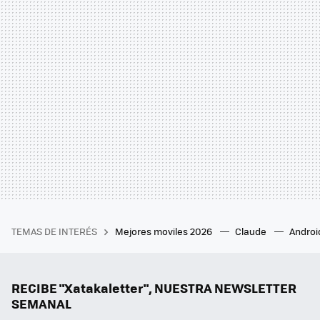
TEMAS DE INTERÉS
Mejores moviles 2026
Claude
Androi
RECIBE "Xatakaletter", NUESTRA NEWSLETTER
SEMANAL