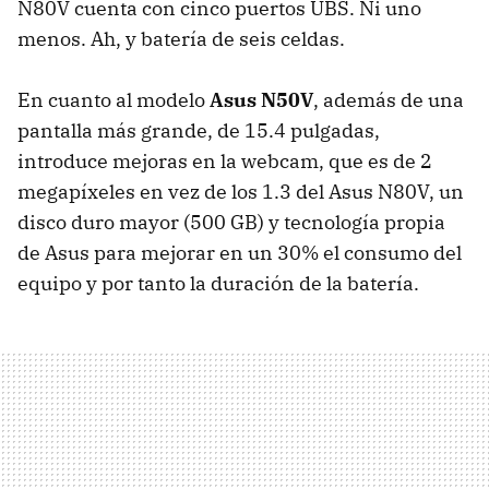
N80V cuenta con cinco puertos
UBS
. Ni uno
menos. Ah, y batería de seis celdas.
En cuanto al modelo
Asus N50V
, además de una
pantalla más grande, de 15.4 pulgadas,
introduce mejoras en la webcam, que es de 2
megapíxeles en vez de los 1.3 del Asus N80V, un
disco duro mayor (500 GB) y tecnología propia
de Asus para mejorar en un 30% el consumo del
equipo y por tanto la duración de la batería.