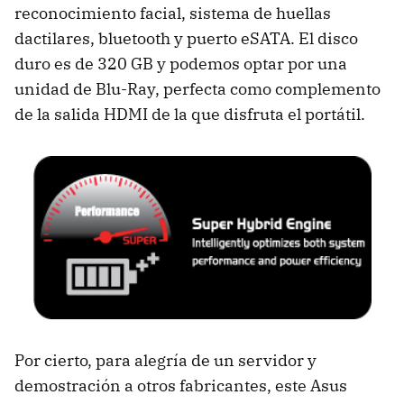
reconocimiento facial, sistema de huellas
dactilares, bluetooth y puerto eSATA. El disco
duro es de 320 GB y podemos optar por una
unidad de Blu-Ray, perfecta como complemento
de la salida
HDMI
de la que disfruta el portátil.
Por cierto, para alegría de un servidor y
demostración a otros fabricantes, este Asus