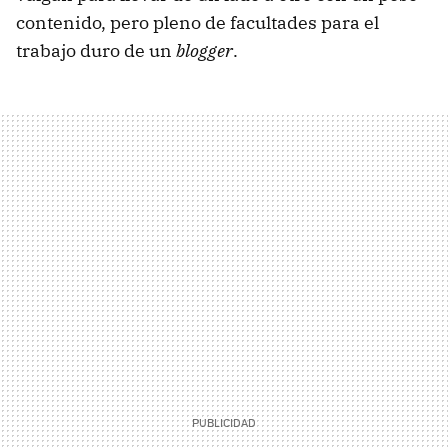
contenido, pero pleno de facultades para el
trabajo duro de un
blogger
.