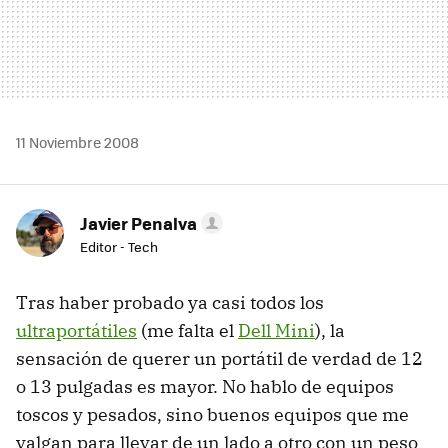
11 Noviembre 2008
Javier Penalva
Editor - Tech
Tras haber probado ya casi todos los
ultraportátiles
(me falta el
Dell Mini
), la
sensación de querer un portátil de verdad de 12
o 13 pulgadas es mayor. No hablo de equipos
toscos y pesados, sino buenos equipos que me
valgan para llevar de un lado a otro con un peso