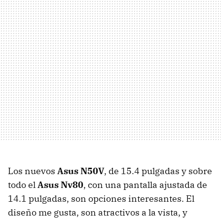
Los nuevos
Asus N50V
, de 15.4 pulgadas y sobre
todo el
Asus Nv80
, con una pantalla ajustada de
14.1 pulgadas, son opciones interesantes. El
diseño me gusta, son atractivos a la vista, y