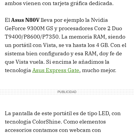
ambos vienen con tarjeta gráfica dedicada.
El
Asus N80V
lleva por ejemplo la Nvidia
GeForce 9300M GS y procesadores Core 2 Duo
T9400/P8600/P7350. La memoria
RAM
, siendo
un portátil con Vista, se va hasta los 4 GB. Con el
sistema bien configurado y esa
RAM
, doy fe de
que Vista vuela. Si encima le añadimos la
tecnología
Asus Express Gate
, mucho mejor.
La pantalla de este portátil es de tipo
LED
, con
tecnología ColorShine. Como elementos
accesorios contamos con webcam con