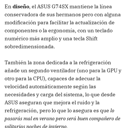
En
diseño
, el
ASUS
G74SX mantiene la línea
conservadora de sus hermanos pero con alguna
modificación para facilitar la actualización de
componentes o la ergonomía, con un teclado
numérico más amplio y una tecla Shift
sobredimensionada.
También la zona dedicada a la refrigeración
añade un segundo ventilador (uno para la
GPU
y
otro para la
CPU
), capaces de adecuar la
velocidad automáticamente según las
necesidades y carga del sistema, lo que desde
ASUS
aseguran que mejora el ruido y la
refrigeración, pero lo que lo asegura es que
lo
pasarás mal en verano pero será buen compañero de
solitarias noches de invierno
.