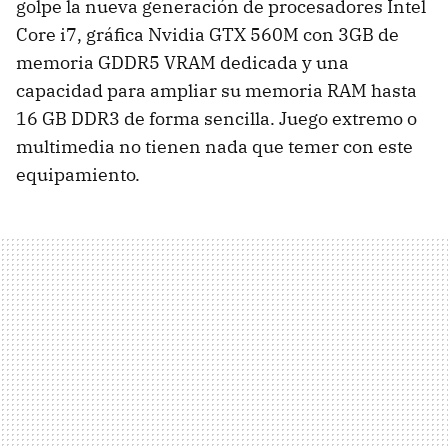
golpe la nueva generación de procesadores Intel
Core i7, gráfica Nvidia
GTX
560M con 3GB de
memoria GDDR5
VRAM
dedicada y una
capacidad para ampliar su memoria
RAM
hasta
16 GB DDR3 de forma sencilla. Juego extremo o
multimedia no tienen nada que temer con este
equipamiento.