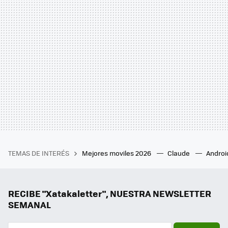
TEMAS DE INTERÉS
Mejores moviles 2026
Claude
Androi
RECIBE "Xatakaletter", NUESTRA NEWSLETTER
SEMANAL