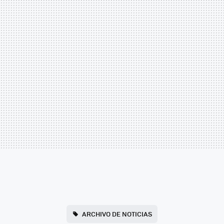
ARCHIVO DE NOTICIAS