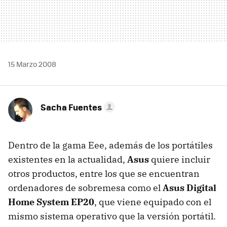
15 Marzo 2008
Sacha Fuentes
Dentro de la gama Eee, además de los portátiles
existentes en la actualidad,
Asus
quiere incluir
otros productos, entre los que se encuentran
ordenadores de sobremesa como el
Asus Digital
Home System EP20
, que viene equipado con el
mismo sistema operativo que la versión portátil.