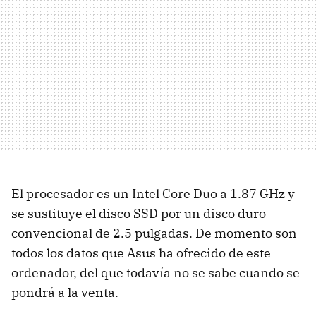
El procesador es un Intel Core Duo a 1.87 GHz y
se sustituye el disco SSD por un disco duro
convencional de 2.5 pulgadas. De momento son
todos los datos que Asus ha ofrecido de este
ordenador, del que todavía no se sabe cuando se
pondrá a la venta.