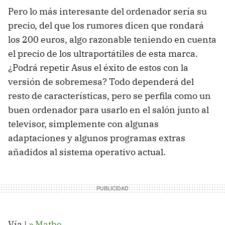
Pero lo más interesante del ordenador sería su
precio, del que los rumores dicen que rondará
los 200 euros, algo razonable teniendo en cuenta
el precio de los ultraportátiles de esta marca.
¿Podrá repetir Asus el éxito de estos con la
versión de sobremesa? Todo dependerá del
resto de características, pero se perfila como un
buen ordenador para usarlo en el salón junto al
televisor, simplemente con algunas
adaptaciones y algunos programas extras
añadidos al sistema operativo actual.
Vía |
»
Matbe
.