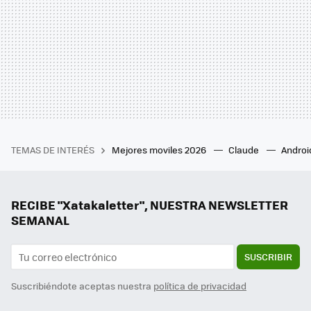
TEMAS DE INTERÉS
Mejores moviles 2026
Claude
Androi
RECIBE "Xatakaletter", NUESTRA NEWSLETTER
SEMANAL
SUSCRIBIR
Suscribiéndote aceptas nuestra
política de privacidad