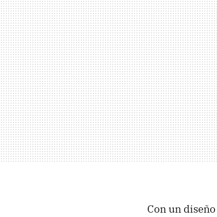
Con un diseño