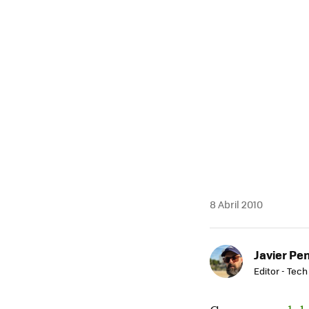
MAIL
8 Abril 2010
Javier Pe
Editor - Tech