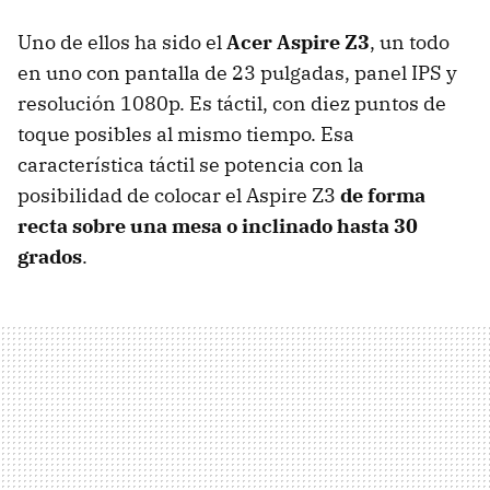
Uno de ellos ha sido el
Acer Aspire Z3
, un todo
en uno con pantalla de 23 pulgadas, panel IPS y
resolución 1080p. Es táctil, con diez puntos de
toque posibles al mismo tiempo. Esa
característica táctil se potencia con la
posibilidad de colocar el Aspire Z3
de forma
recta sobre una mesa o inclinado hasta 30
grados
.