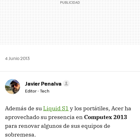
4 Junio 2013
Javier Penalva
Editor - Tech
Además de su
Liquid S1
y los portátiles, Acer ha
aprovechado su presencia en
Computex 2013
para renovar algunos de sus equipos de
sobremesa.