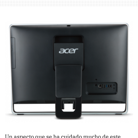
Un aspecto que se ha cuidado mucho de este