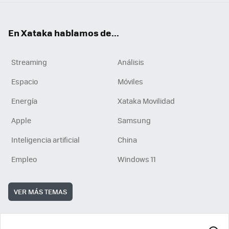
En Xataka hablamos de...
Streaming
Análisis
Espacio
Móviles
Energía
Xataka Movilidad
Apple
Samsung
Inteligencia artificial
China
Empleo
Windows 11
VER MÁS TEMAS