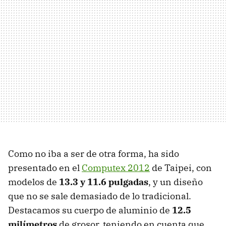
Como no iba a ser de otra forma, ha sido
presentado en el
Computex 2012
de Taipei, con
modelos de
13.3 y 11.6 pulgadas
, y un diseño
que no se sale demasiado de lo tradicional.
Destacamos su cuerpo de aluminio de
12.5
milímetros
de grosor, teniendo en cuenta que