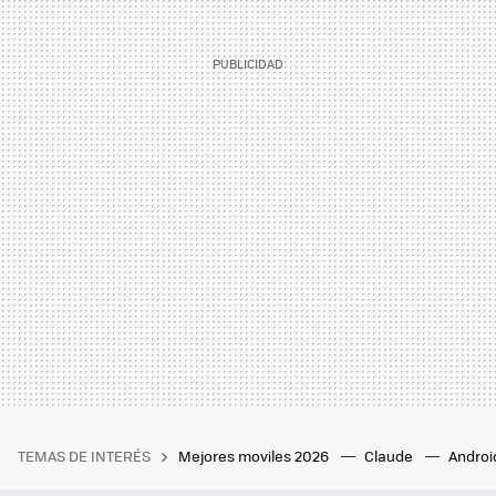
TEMAS DE INTERÉS
Mejores moviles 2026
Claude
Androi