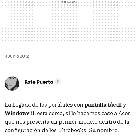
4 Junio 2012
Kote Puerto
La llegada de los portátiles con
pantalla táctil y
Windows 8
, está cerca, si le hacemos caso a Acer
que nos presenta un primer modelo dentro de la
configuración de los Ultrabooks. Su nombre,