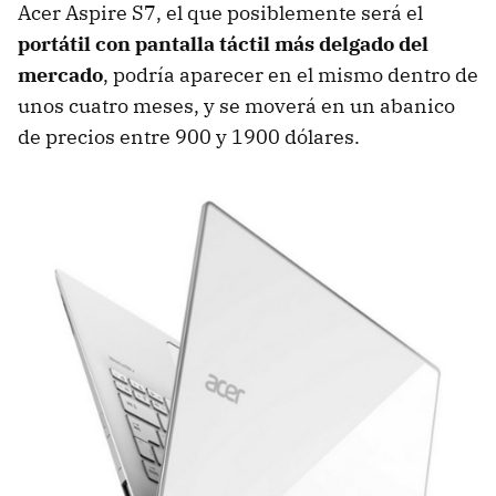
Acer Aspire S7, el que posiblemente será el
portátil con pantalla táctil más delgado del
mercado
, podría aparecer en el mismo dentro de
unos cuatro meses, y se moverá en un abanico
de precios entre 900 y 1900 dólares.