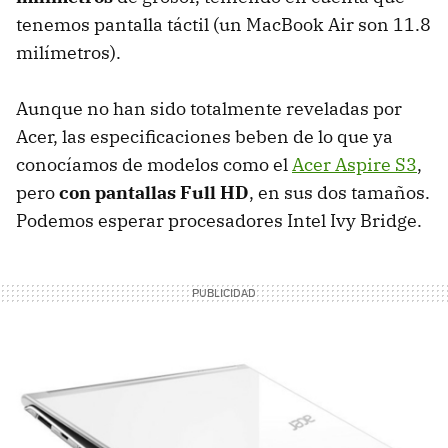
tenemos pantalla táctil (un MacBook Air son 11.8
milímetros).
Aunque no han sido totalmente reveladas por
Acer, las especificaciones beben de lo que ya
conocíamos de modelos como el
Acer Aspire S3
,
pero
con pantallas Full HD
, en sus dos tamaños.
Podemos esperar procesadores Intel Ivy Bridge.