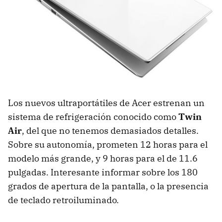
Los nuevos ultraportátiles de Acer estrenan un
sistema de refrigeración conocido como
Twin
Air
, del que no tenemos demasiados detalles.
Sobre su autonomía, prometen 12 horas para el
modelo más grande, y 9 horas para el de 11.6
pulgadas. Interesante informar sobre los 180
grados de apertura de la pantalla, o la presencia
de teclado retroiluminado.