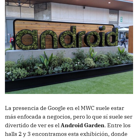
La presencia de Google en el MWC suele estar
más enfocada a negocios, pero lo que sí suele ser
divertido de ver es el
Android Garden
. Entre los
halls 2 y 3 encontramos esta exhibición, donde