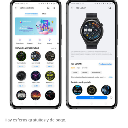
Hay esferas gratuitas y de pago.