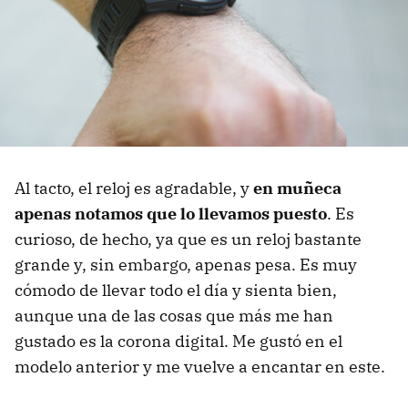
Al tacto, el reloj es agradable, y
en muñeca
apenas notamos que lo llevamos puesto
. Es
curioso, de hecho, ya que es un reloj bastante
grande y, sin embargo, apenas pesa. Es muy
cómodo de llevar todo el día y sienta bien,
aunque una de las cosas que más me han
gustado es la corona digital. Me gustó en el
modelo anterior y me vuelve a encantar en este.