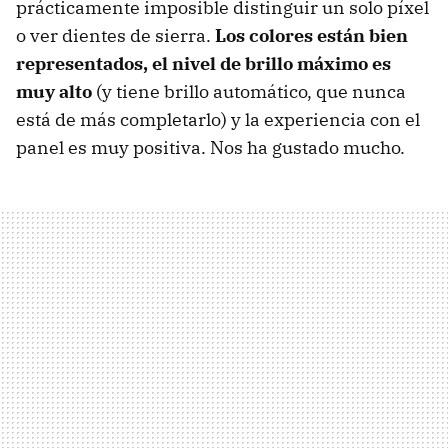
prácticamente imposible distinguir un solo píxel
o ver dientes de sierra.
Los colores están bien
representados, el nivel de brillo máximo es
muy alto
(y tiene brillo automático, que nunca
está de más completarlo) y la experiencia con el
panel es muy positiva. Nos ha gustado mucho.