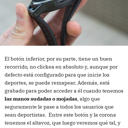
El botón inferior, por su parte, tiene un buen
recorrido, no clickea en absoluto y, aunque por
defecto está configurado para que inicie los
deportes, se puede remapear. Además, está
grabado para poder acceder a él cuando tenemos
las manos sudadas o mojadas
, algo que
seguramente le pase a todos los usuarios que
sean deportistas. Entre este botón y la corona
tenemos el altavoz, que luego veremos qué tal, y