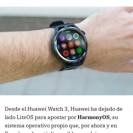
Desde el Huawei Watch 3, Huawei ha dejado de
lado LiteOS para apostar por
HarmonyOS
, su
sistema operativo propio que, por ahora y en