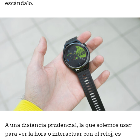
escándalo.
A una distancia prudencial, la que solemos usar
para ver la hora o interactuar con el reloj, es