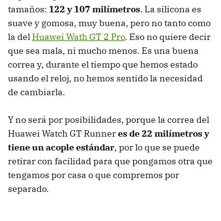
tamaños:
122 y 107 milímetros
. La silicona es
suave y gomosa, muy buena, pero no tanto como
la del
Huawei Wath GT 2 Pro
. Eso no quiere decir
que sea mala, ni mucho menos. Es una buena
correa y, durante el tiempo que hemos estado
usando el reloj, no hemos sentido la necesidad
de cambiarla.
Y no será por posibilidades, porque la correa del
Huawei Watch GT Runner
es de 22 milímetros y
tiene un acople estándar
, por lo que se puede
retirar con facilidad para que pongamos otra que
tengamos por casa o que compremos por
separado.