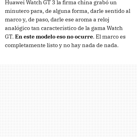
Huawei Watch GT 3 la firma china grabó un
minutero para, de alguna forma, darle sentido al
marco y, de paso, darle ese aroma a reloj
analógico tan característico de la gama Watch
GT.
En este modelo eso no ocurre
. El marco es
completamente listo y no hay nada de nada.