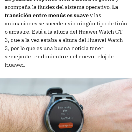
acompaña la fluidez del sistema operativo.
La
transición entre menús es suave
y las
animaciones se suceden sin ningún tipo de tirón
o arrastre. Está a la altura del Huawei Watch GT
3, que a la vez estaba a altura del Huawei Watch
3, por lo que es una buena noticia tener
semejante rendimiento en el nuevo reloj de
Huawei.