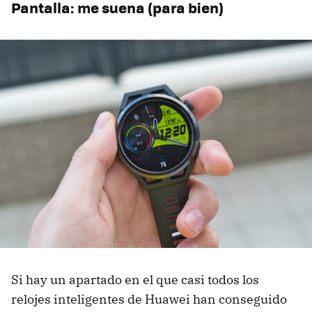
Pantalla: me suena (para bien)
Si hay un apartado en el que casi todos los
relojes inteligentes de Huawei han conseguido