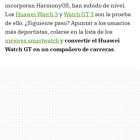
incorporan HarmonyOS, han subido de nivel.
Los
Huawei Watch 3
y
Watch GT 3
son la prueba
de ello. ¿Siguiente paso? Apuntar a los usuarios
más deportistas, colarse en la lista de los
mejores smartwatch
y
convertir el Huawei
Watch GT en un compañero de carreras
.