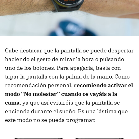
Cabe destacar que la pantalla se puede despertar
haciendo el gesto de mirar la hora o pulsando
uno de los botones. Para apagarla, basta con
tapar la pantalla con la palma de la mano. Como
recomendación personal,
recomiendo activar el
modo “No molestar” cuando os vayáis a la
cama
, ya que así evitaréis que la pantalla se
encienda durante el sueño. Es una lástima que
este modo no se pueda programar.