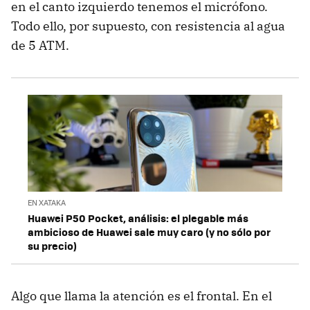
en el canto izquierdo tenemos el micrófono.
Todo ello, por supuesto, con resistencia al agua
de 5 ATM.
EN XATAKA
Huawei P50 Pocket, análisis: el plegable más
ambicioso de Huawei sale muy caro (y no sólo por
su precio)
Algo que llama la atención es el frontal. En el