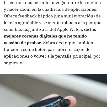
La corona nos permite navegar entre los menús
y hacer zoom en la cuadrícula de aplicaciones.
Ofrece feedback háptico (una sutil vibración) de
lo más agradable y se siente robusta a la par que
sensible. Es, junto a la del Apple Watch,
de las
mejores coronas digitales que he tenido
ocasión de probar
. Sobra decir que también
funciona como botón para abrir el cajón de
aplicaciones o volver a la pantalla principal, por
supuesto.