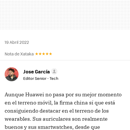
19 Abril 2022
Nota de Xataka
Jose García
Editor Senior - Tech
Aunque Huawei no pasa por su mejor momento
en el terreno móvil, la firma china sí que está
consiguiendo destacar en el terreno de los
wearables. Sus auriculares son realmente
buenos y sus smartwatches, desde que