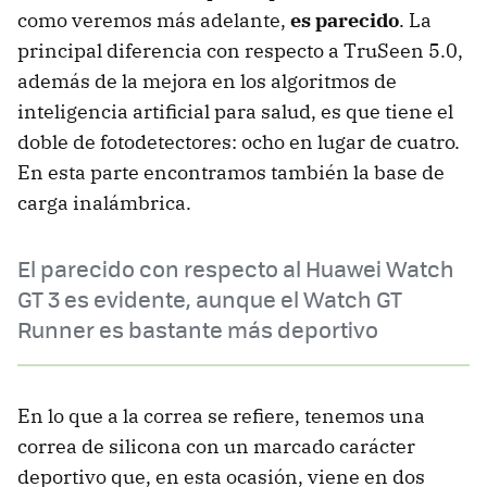
como veremos más adelante,
es parecido
. La
principal diferencia con respecto a TruSeen 5.0,
además de la mejora en los algoritmos de
inteligencia artificial para salud, es que tiene el
doble de fotodetectores: ocho en lugar de cuatro.
En esta parte encontramos también la base de
carga inalámbrica.
El parecido con respecto al Huawei Watch
GT 3 es evidente, aunque el Watch GT
Runner es bastante más deportivo
En lo que a la correa se refiere, tenemos una
correa de silicona con un marcado carácter
deportivo que, en esta ocasión, viene en dos