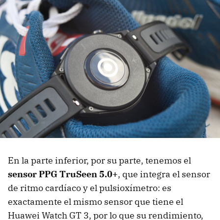
En la parte inferior, por su parte, tenemos el
sensor PPG TruSeen 5.0+
, que integra el sensor
de ritmo cardíaco y el pulsioxímetro: es
exactamente el mismo sensor que tiene el
Huawei Watch GT 3, por lo que su rendimiento,