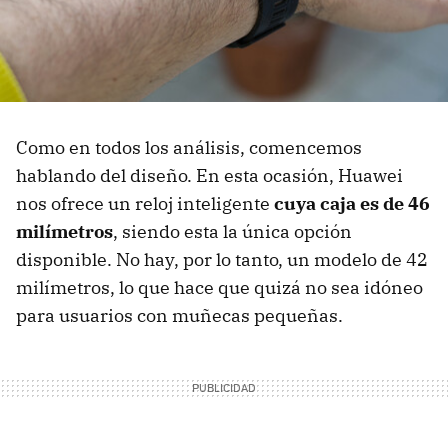
Como en todos los análisis, comencemos
hablando del diseño. En esta ocasión, Huawei
nos ofrece un reloj inteligente
cuya caja es de 46
milímetros
, siendo esta la única opción
disponible. No hay, por lo tanto, un modelo de 42
milímetros, lo que hace que quizá no sea idóneo
para usuarios con muñecas pequeñas.