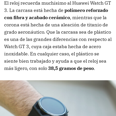
El reloj recuerda muchísimo al Huawei Watch GT
3. La carcasa está hecha de
polímero reforzado
con fibra y acabado cerámico
, mientras que la
corona está hecha de una aleación de titanio de
grado aeronáutico. Que la carcasa sea de plástico
es una de las grandes diferencias con respecto al
Watch GT 3, cuya caja estaba hecha de acero
inoxidable. En cualquier caso, el plástico se
siente bien trabajado y ayuda a que el reloj sea
más ligero, con solo
38,5 gramos de peso
.