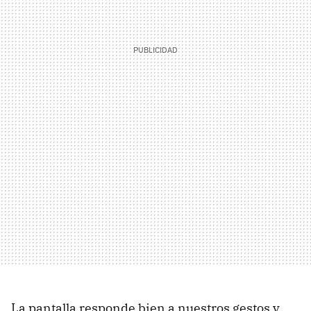
La pantalla responde bien a nuestros gestos y