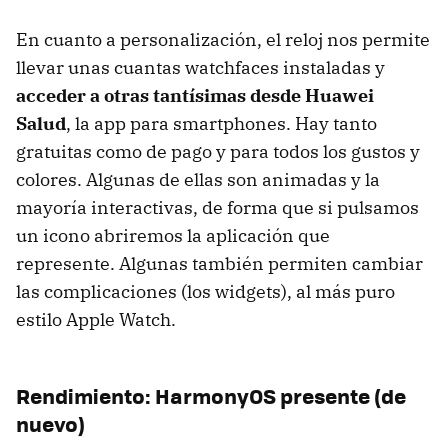
En cuanto a personalización, el reloj nos permite
llevar unas cuantas watchfaces instaladas y
acceder a otras tantísimas desde Huawei
Salud
, la app para smartphones. Hay tanto
gratuitas como de pago y para todos los gustos y
colores. Algunas de ellas son animadas y la
mayoría interactivas, de forma que si pulsamos
un icono abriremos la aplicación que
represente. Algunas también permiten cambiar
las complicaciones (los widgets), al más puro
estilo Apple Watch.
Rendimiento: HarmonyOS presente (de
nuevo)