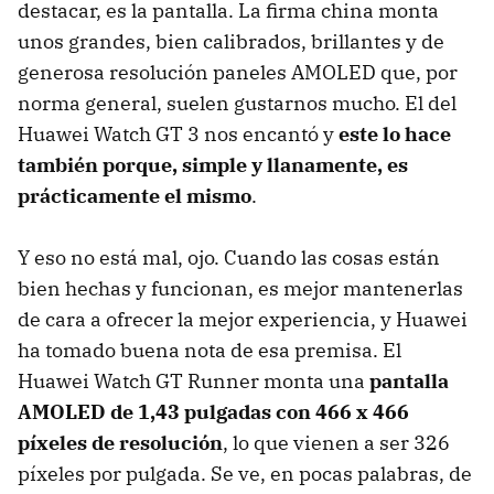
destacar, es la pantalla. La firma china monta
unos grandes, bien calibrados, brillantes y de
generosa resolución paneles AMOLED que, por
norma general, suelen gustarnos mucho. El del
Huawei Watch GT 3 nos encantó y
este lo hace
también porque, simple y llanamente, es
prácticamente el mismo
.
Y eso no está mal, ojo. Cuando las cosas están
bien hechas y funcionan, es mejor mantenerlas
de cara a ofrecer la mejor experiencia, y Huawei
ha tomado buena nota de esa premisa. El
Huawei Watch GT Runner monta una
pantalla
AMOLED de 1,43 pulgadas con 466 x 466
píxeles de resolución
, lo que vienen a ser 326
píxeles por pulgada. Se ve, en pocas palabras, de