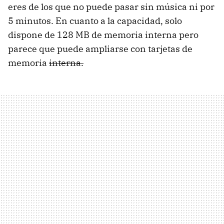
eres de los que no puede pasar sin música ni por
5 minutos. En cuanto a la capacidad, solo
dispone de 128 MB de memoria interna pero
parece que puede ampliarse con tarjetas de
memoria
interna.