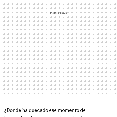
¿Donde ha quedado ese momento de