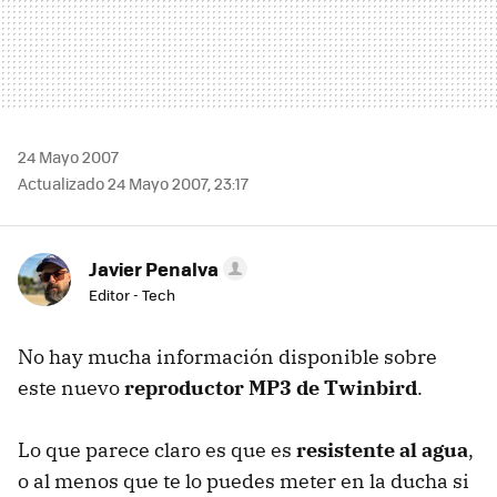
24 Mayo 2007
Actualizado 24 Mayo 2007, 23:17
Javier Penalva
Editor - Tech
No hay mucha información disponible sobre
este nuevo
reproductor MP3 de Twinbird
.
Lo que parece claro es que es
resistente al agua
,
o al menos que te lo puedes meter en la ducha si