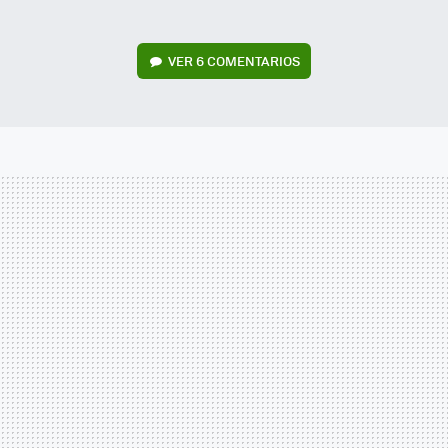
VER
6 COMENTARIOS