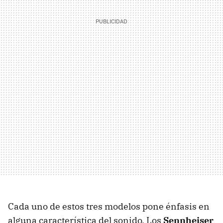
Cada uno de estos tres modelos pone énfasis en
alguna característica del sonido. Los
Sennheiser