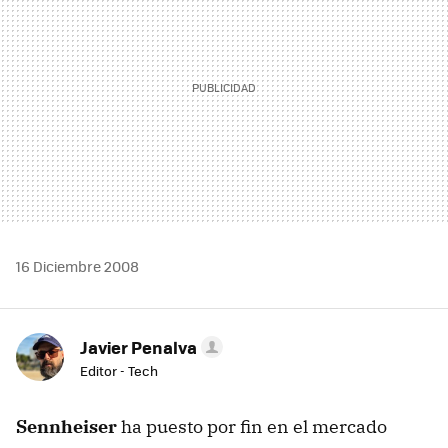
16 Diciembre 2008
Javier Penalva
Editor - Tech
Sennheiser
ha puesto por fin en el mercado