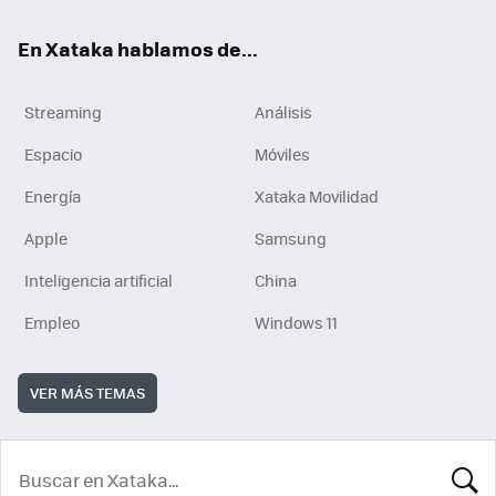
En Xataka hablamos de...
Streaming
Análisis
Espacio
Móviles
Energía
Xataka Movilidad
Apple
Samsung
Inteligencia artificial
China
Empleo
Windows 11
VER MÁS TEMAS