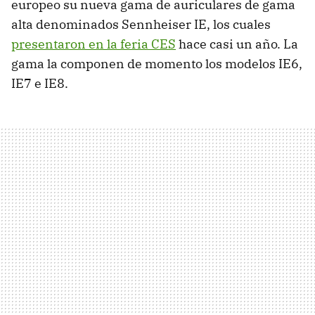
europeo su nueva gama de auriculares de gama
alta denominados Sennheiser IE, los cuales
presentaron en la feria CES
hace casi un año. La
gama la componen de momento los modelos IE6,
IE7 e IE8.