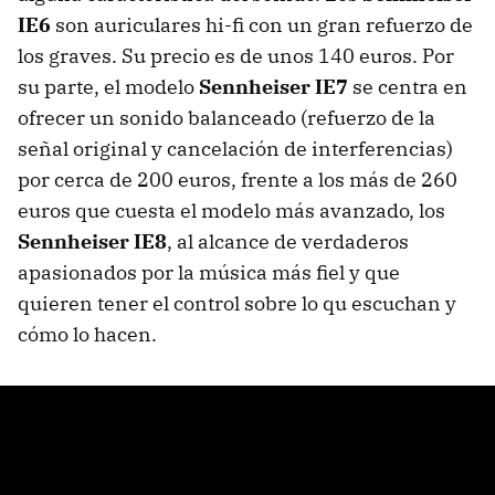
IE6
son auriculares hi-fi con un gran refuerzo de
los graves. Su precio es de unos 140 euros. Por
su parte, el modelo
Sennheiser IE7
se centra en
ofrecer un sonido balanceado (refuerzo de la
señal original y cancelación de interferencias)
por cerca de 200 euros, frente a los más de 260
euros que cuesta el modelo más avanzado, los
Sennheiser IE8
, al alcance de verdaderos
apasionados por la música más fiel y que
quieren tener el control sobre lo qu escuchan y
cómo lo hacen.