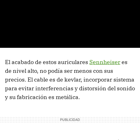
El acabado de estos auriculares
Sennheiser
es
de nivel alto, no podía ser menos con sus
precios. El cable es de kevlar, incorporar sistema
para evitar interferencias y distorsión del sonido
y su fabricación es metálica.