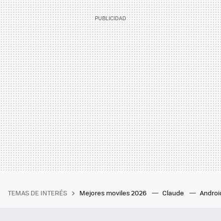
TEMAS DE INTERÉS
Mejores moviles 2026
Claude
Androi