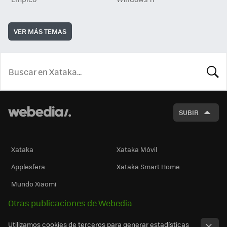
VER MÁS TEMAS
BUSCA
SUBIR
Xataka
Xataka Móvil
Applesfera
Xataka Smart Home
Mundo Xiaomi
Otras publicaciones de Webedia
Utilizamos cookies de terceros para generar estadísticas