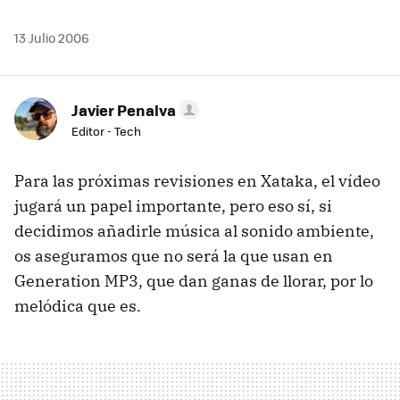
13 Julio 2006
Javier Penalva
Editor - Tech
Para las próximas revisiones en Xataka, el vídeo
jugará un papel importante, pero eso sí, si
decidimos añadirle música al sonido ambiente,
os aseguramos que no será la que usan en
Generation MP3, que dan ganas de llorar, por lo
melódica que es.