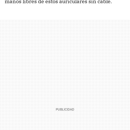
manos libres de estos auriculares sin cable.