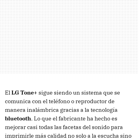
El
LG Tone+
sigue siendo un sistema que se
comunica con el teléfono o reproductor de
manera inalámbrica gracias a la tecnología
bluetooth
. Lo que el fabricante ha hecho es
mejorar casi todas las facetas del sonido para
imprimirle más calidad no solo a la escucha sino