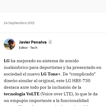
24 Septiembre 2012
Javier Penalva
Editor - Tech
LG
ha mejorado su sistema de sonido
inalámbrico para deportistas y ha presentado en
sociedad el nuevo
LG Tone+
. De “complicado”
diseño similar al original, este LG
HBS
-730
destaca ante todo por la inclusión de la
tecnología VoLTE
(Voice over
LTE
), lo que le da
un empujón importante a la funcionalidad