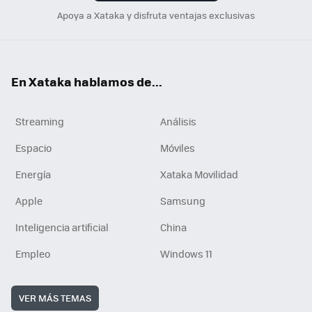
Apoya a Xataka y disfruta ventajas exclusivas
En Xataka hablamos de...
Streaming
Análisis
Espacio
Móviles
Energía
Xataka Movilidad
Apple
Samsung
Inteligencia artificial
China
Empleo
Windows 11
VER MÁS TEMAS