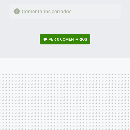
Comentarios cerrados
VER
6 COMENTARIOS