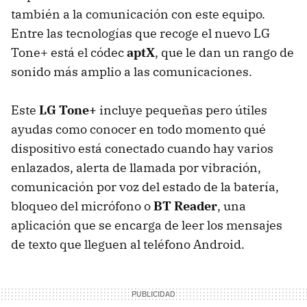
también a la comunicación con este equipo.
Entre las tecnologías que recoge el nuevo LG
Tone+ está el códec
aptX
, que le dan un rango de
sonido más amplio a las comunicaciones.
Este
LG Tone+
incluye pequeñas pero útiles
ayudas como conocer en todo momento qué
dispositivo está conectado cuando hay varios
enlazados, alerta de llamada por vibración,
comunicación por voz del estado de la batería,
bloqueo del micrófono o
BT Reader
, una
aplicación que se encarga de leer los mensajes
de texto que lleguen al teléfono Android.