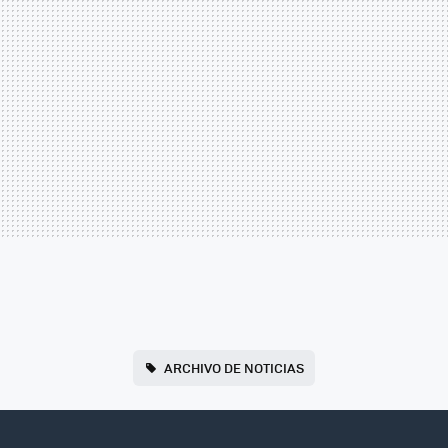
ARCHIVO DE NOTICIAS