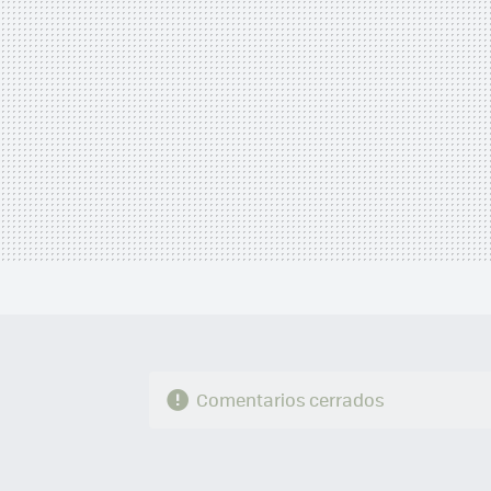
Comentarios cerrados