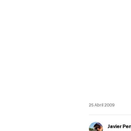
MAIL
25 Abril 2009
Javier Pe