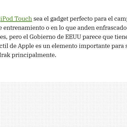
l
iPod Touch
sea el gadget perfecto para el cam
e entrenamiento o en lo que anden enfrascado
es, pero el Gobierno de
EEUU
parece que tiene
ctil de Apple es un elemento importante para 
Irak principalmente.