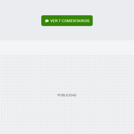
VER
7 COMENTARIOS