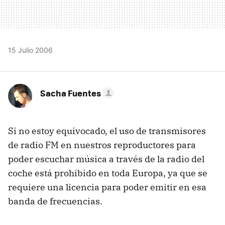
15 Julio 2006
Sacha Fuentes
Si no estoy equivocado, el uso de transmisores
de radio FM en nuestros reproductores para
poder escuchar música a través de la radio del
coche está prohibido en toda Europa, ya que se
requiere una licencia para poder emitir en esa
banda de frecuencias.