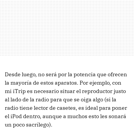
Desde luego, no será por la potencia que ofrecen
la mayoría de estos aparatos. Por ejemplo, con
mi iTrip es necesario situar el reproductor justo
al lado de la radio para que se oiga algo (si la
radio tiene lector de casetes, es ideal para poner
el iPod dentro, aunque a muchos esto les sonará
un poco sacrílego).