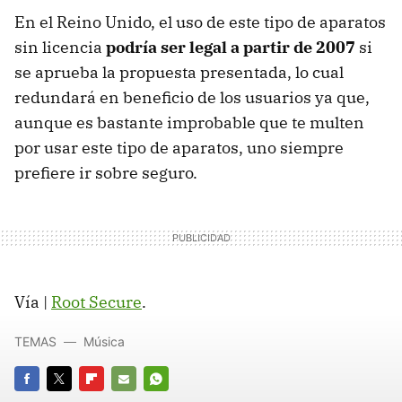
En el Reino Unido, el uso de este tipo de aparatos
sin licencia
podría ser legal a partir de 2007
si
se aprueba la propuesta presentada, lo cual
redundará en beneficio de los usuarios ya que,
aunque es bastante improbable que te multen
por usar este tipo de aparatos, uno siempre
prefiere ir sobre seguro.
Vía |
Root Secure
.
TEMAS
Música