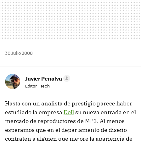
30 Julio 2008
Javier Penalva
Editor - Tech
Hasta con un analista de prestigio parece haber
estudiado la empresa
Dell
su nueva entrada en el
mercado de reproductores de MP3. Al menos
esperamos que en el departamento de diseño
contraten a alguien que mejore la apariencia de