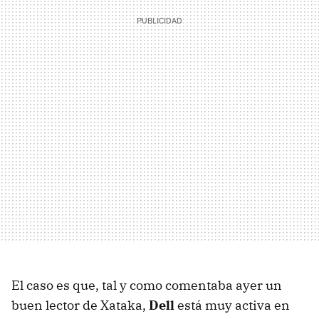
El caso es que, tal y como comentaba ayer un
buen lector de Xataka,
Dell
está muy activa en