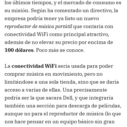
los últimos tiempos, y el mercado de consumo es
su misión. Según ha comentado un directivo, la
empresa podría tener ya listo un nuevo
reproductor de música portátil
que contaría con
conectividad WiFi como principal atractivo,
además de no elevar su precio por encima de
100 dólares
. Poco más se conoce.
La
conectividad WiFi
sería usada para poder
comprar música en movimiento, pero no
limitándose a una sola tienda, sino que se daría
acceso a varias de ellas. Una precisamente
podría ser la que sacara Dell, y que integraría
también una sección para descarga de películas,
aunque no para el reproductor de música (lo que
nos hace pensar en un equipo básico sin gran