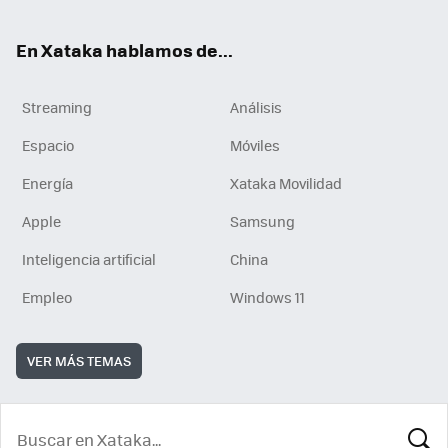
En Xataka hablamos de...
Streaming
Análisis
Espacio
Móviles
Energía
Xataka Movilidad
Apple
Samsung
Inteligencia artificial
China
Empleo
Windows 11
VER MÁS TEMAS