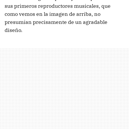
sus primeros reproductores musicales, que
como vemos en la imagen de arriba, no
presumían precisamente de un agradable
diseño.